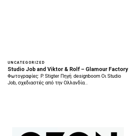
UNCATEGORIZED
Studio Job and Viktor & Rolf – Glamour Factory
Φωτογραφίες: P. Stigter Πηγή: designboom Οι Studio
Job, σχεδιαστές από την Ολλανδία…