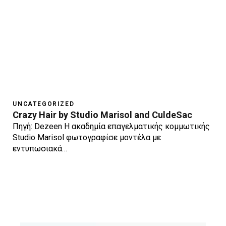
UNCATEGORIZED
Crazy Hair by Studio Marisol and CuldeSac
Πηγή: Dezeen Η ακαδημία επαγελματικής κομμωτικής
Studio Marisol φωτογραφίσε μοντέλα με
εντυπωσιακά…