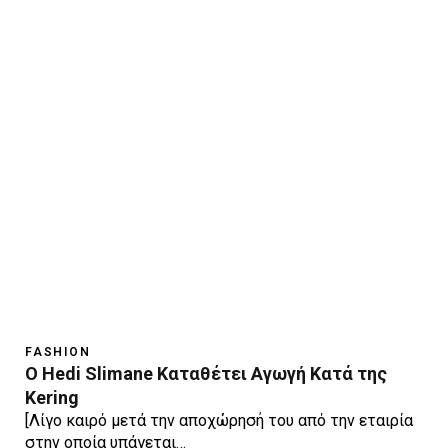
FASHION
Ο Hedi Slimane Καταθέτει Αγωγή Κατά της
Kering
[Λίγο καιρό μετά την αποχώρησή του από την εταιρία
στην οποία υπάγεται…