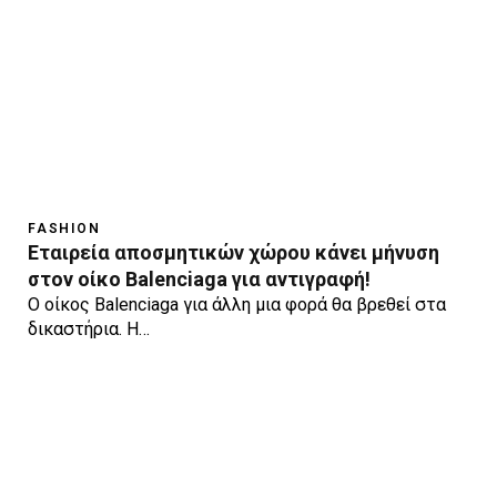
FASHION
Εταιρεία αποσμητικών χώρου κάνει μήνυση
στον οίκο Balenciaga για αντιγραφή!
Ο οίκος Balenciaga για άλλη μια φορά θα βρεθεί στα
δικαστήρια. Η…