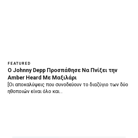
FEATURED
Ο Johnny Depp Προσπάθησε Να Πνίξει την
Amber Heard Με Μαξιλάρι
[Οι αποκαλύψεις που συνοδεύουν το διαζύγιο των δύο
ηθοποιών είναι όλο και…