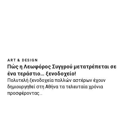
ART & DESIGN
Πώς η Λεωφόρος Συγγρού μετατρέπεται σε
ένα τεράστιο… ξενοδοχείο!
Πολυτελή ξενοδοχεία πολλών αστέρων έχουν
δημιουργηθεί στη Αθήνα τα τελευταία χρόνια
προσφέροντας…