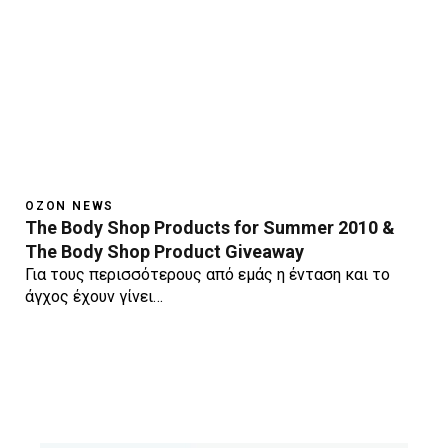
OZON NEWS
The Body Shop Products for Summer 2010 &
The Body Shop Product Giveaway
Για τους περισσότερους από εμάς η ένταση και το
άγχος έχουν γίνει…