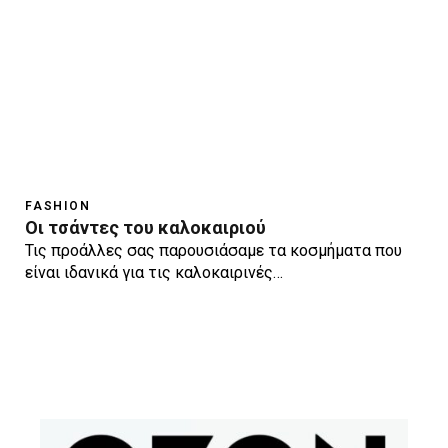
FASHION
Οι τσάντες του καλοκαιριού
Τις προάλλες σας παρουσιάσαμε τα κοσμήματα που
είναι ιδανικά για τις καλοκαιρινές…