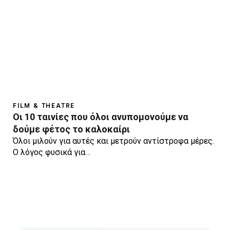
FILM & THEATRE
Οι 10 ταινίες που όλοι ανυπομονούμε να
δούμε φέτος το καλοκαίρι
Όλοι μιλούν για αυτές και μετρούν αντίστροφα μέρες.
Ο λόγος φυσικά για…