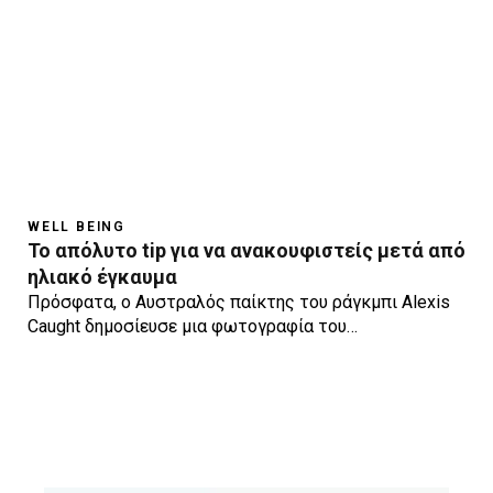
WELL BEING
Το απόλυτο tip για να ανακουφιστείς μετά από
ηλιακό έγκαυμα
Πρόσφατα, ο Αυστραλός παίκτης του ράγκμπι Alexis
Caught δημοσίευσε μια φωτογραφία του…