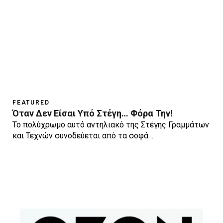
FEATURED
Όταν Δεν Είσαι Υπό Στέγη… Φόρα Την!
Το πολύχρωμο αυτό αντηλιακό της Στέγης Γραμμάτων
και Τεχνών συνοδεύεται από τα σοφά…