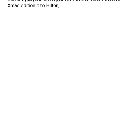
Xmas edition στο Hilton,…