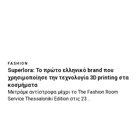
FASHION
Superlora: Το πρώτο ελληνικό brand που
χρησιμοποίησε την τεχνολογία 3D printing στα
κοσμήματα
Μετράμε αντίστροφα μέχρι το The Fashion Room
Service Thessaloniki Edition στις 23…