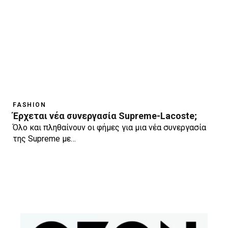
FASHION
Έρχεται νέα συνεργασία Supreme-Lacoste;
Όλο και πληθαίνουν οι φήμες για μια νέα συνεργασία
της Supreme με…