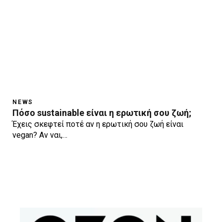
NEWS
Πόσο sustainable είναι η ερωτική σου ζωή;
Έχεις σκεφτεί ποτέ αν η ερωτική σου ζωή είναι
vegan? Αν ναι,…