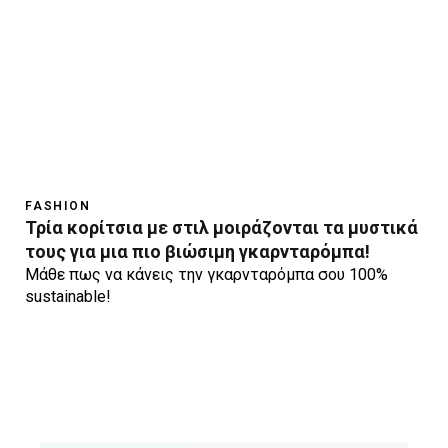
FASHION
Τρία κορίτσια με στιλ μοιράζονται τα μυστικά
τους για μια πιο βιώσιμη γκαρνταρόμπα!
Μάθε πως να κάνεις την γκαρνταρόμπα σου 100%
sustainable!