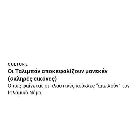
CULTURE
Οι Ταλιμπάν αποκεφαλίζουν μανεκέν
(σκληρές εικόνες)
Όπως φαίνεται, οι πλαστικές κούκλες “απειλούν” τον
Ισλαμικό Νόμο.