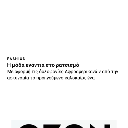
FASHION
Η μόδα ενάντια στο ρατσισμό
Με αφορμή τις δολοφονίες Αφροαμερικανών από την
αστυνομία το προηγούμενο καλοκαίρι, ένα…