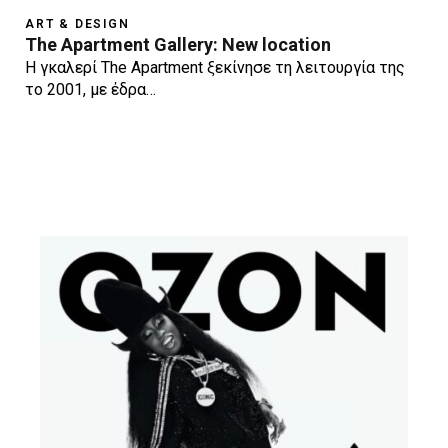
ART & DESIGN
The Apartment Gallery: New location
Η γκαλερί The Apartment ξεκίνησε τη λειτουργία της
το 2001, µε έδρα…