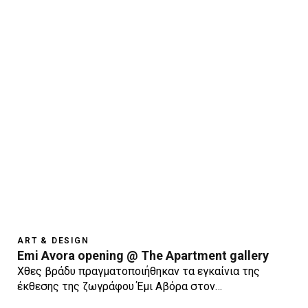
ART & DESIGN
Emi Avora opening @ The Apartment gallery
Χθες βράδυ πραγματοποιήθηκαν τα εγκαίνια της
έκθεσης της ζωγράφου Έμι Αβόρα στον…