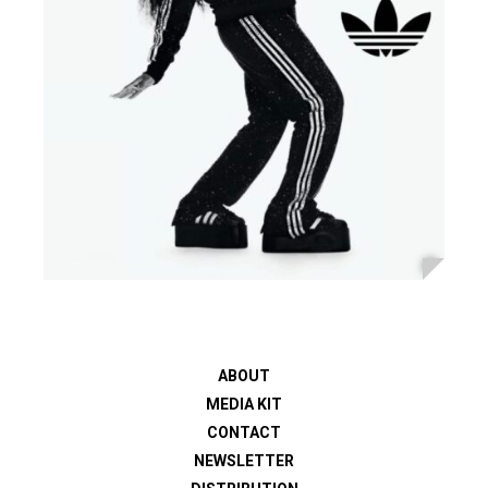
ABOUT
MEDIA KIT
CONTACT
NEWSLETTER