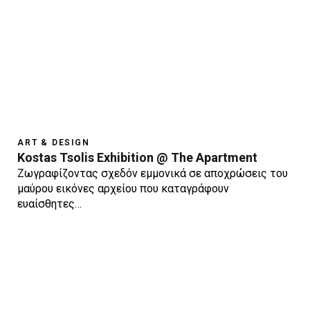
ART & DESIGN
Kostas Tsolis Exhibition @ The Apartment
Ζωγραφίζοντας σχεδόν εμμονικά σε αποχρώσεις του
μαύρου εικόνες αρχείου που καταγράφουν
ευαίσθητες…