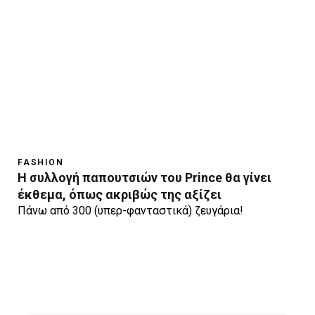
FASHION
Η συλλογή παπουτσιών του Prince θα γίνει
έκθεμα, όπως ακριβώς της αξίζει
Πάνω από 300 (υπερ-φανταστικά) ζευγάρια!