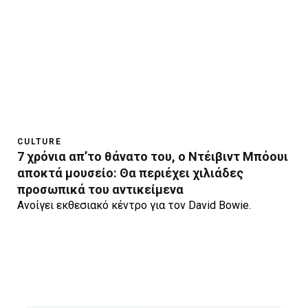
CULTURE
7 χρόνια απ’το θάνατο του, ο Ντέιβιντ Μπόουι
αποκτά μουσείο: Θα περιέχει χιλιάδες
προσωπικά του αντικείμενα
Ανοίγει εκθεσιακό κέντρο για τον David Bowie.