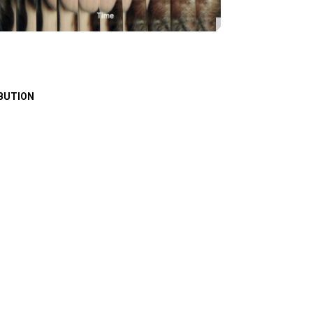
BUTION