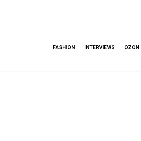
FASHION
INTERVIEWS
OZON