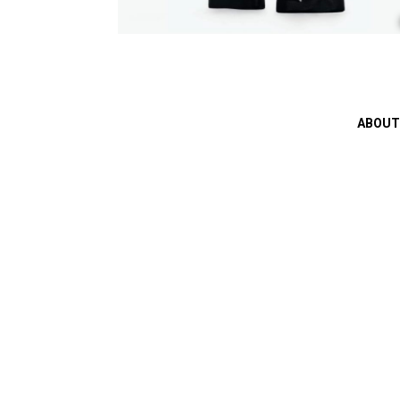
ABOUT