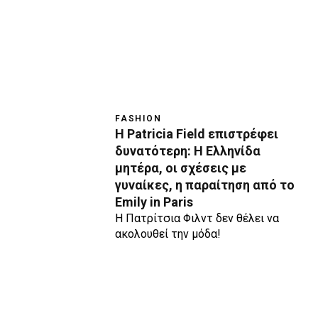
FASHION
H Patricia Field επιστρέφει
δυνατότερη: Η Ελληνίδα
μητέρα, οι σχέσεις με
γυναίκες, η παραίτηση από το
Emily in Paris
Η Πατρίτσια Φιλντ δεν θέλει να
ακολουθεί την μόδα!