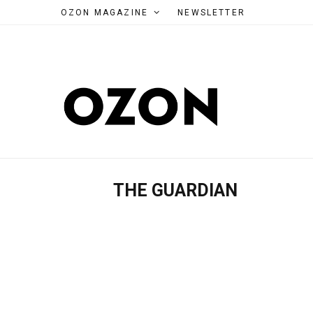
OZON MAGAZINE
NEWSLETTER
THE GUARDIAN