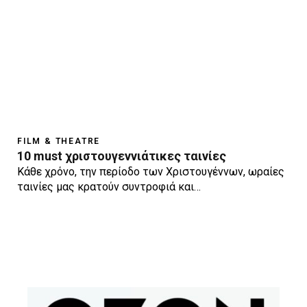
FILM & THEATRE
10 must χριστουγεννιάτικες ταινίες
Κάθε χρόνο, την περίοδο των Χριστουγέννων, ωραίες
ταινίες μας κρατούν συντροφιά και…