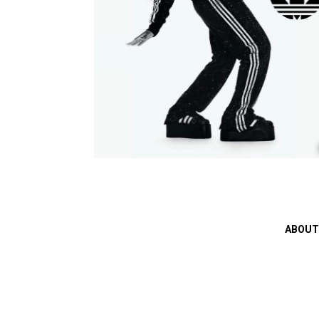
ABOUT