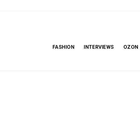
FASHION
INTERVIEWS
OZON