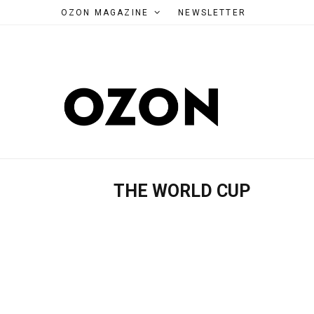
OZON MAGAZINE
NEWSLETTER
THE WORLD CUP