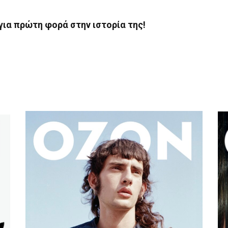
για πρώτη φορά στην ιστορία της!