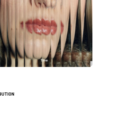
BUTION