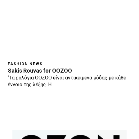
FASHION NEWS
Sakis Rouvas for OOZOO
“Τα ρολόγια OOZOO είναι αντικείμενα μόδας με κάθε
έννοια της λέξης. Η…