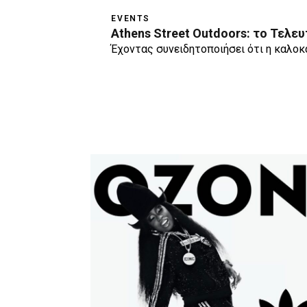
EVENTS
Athens Street Outdoors: το Τελευ
Έχοντας συνειδητοποιήσει ότι η καλοκ