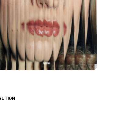
BUTION