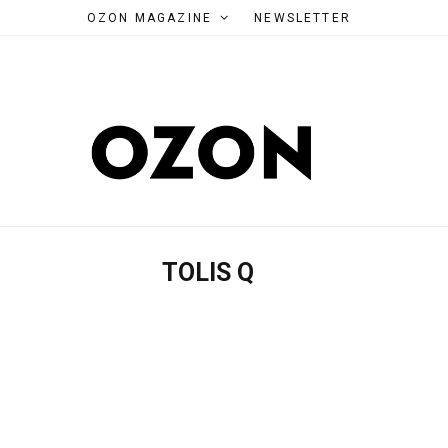
OZON MAGAZINE
NEWSLETTER
TOLIS Q