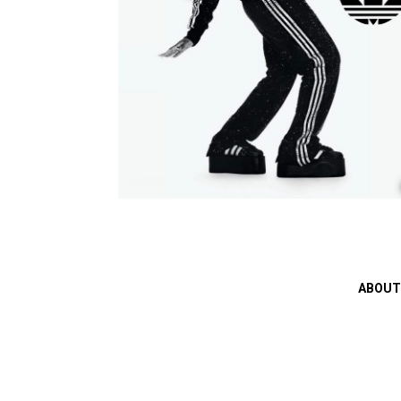
ABOUT