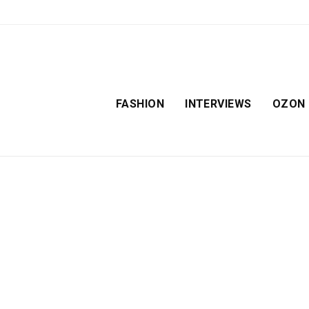
FASHION
INTERVIEWS
OZON