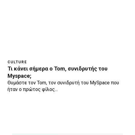
CULTURE
Τι κάνει σήμερα ο Tom, συνιδρυτής του
Myspace;
Θυμάστε τον Tom, τον συνιδρυτή του MySpace που
ήταν ο πρώτος φίλος…