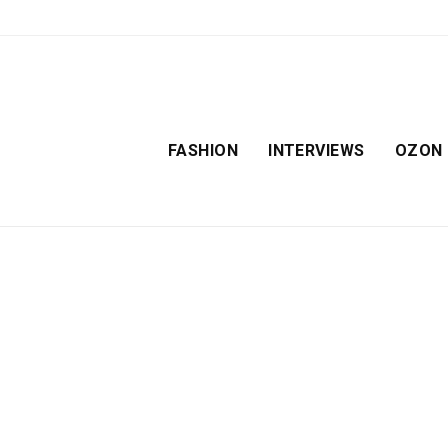
FASHION
INTERVIEWS
OZON