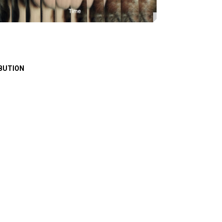
BUTION