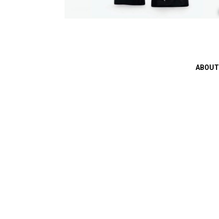
ABOUT