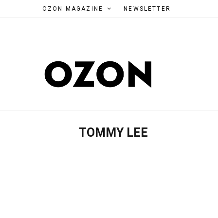
OZON MAGAZINE
NEWSLETTER
TOMMY LEE