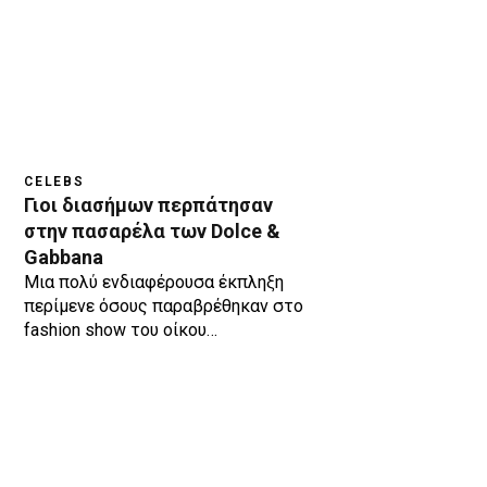
CELEBS
Γιοι διασήμων περπάτησαν
στην πασαρέλα των Dolce &
Gabbana
Μια πολύ ενδιαφέρουσα έκπληξη
περίμενε όσους παραβρέθηκαν στο
fashion show του οίκου…