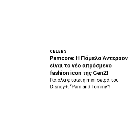
CELEBS
Pamcore: H Πάμελα Άντερσον
είναι το νέο απρόσμενο
fashion icon της GenZ!
Για όλα φταίει η mini σειρά του
Disney+, “Pam and Tommy”!