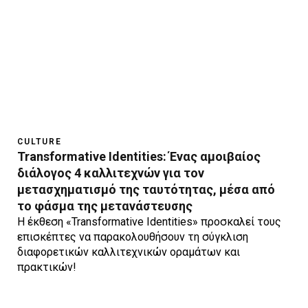
CULTURE
Transformative Identities: Ένας αμοιβαίος
διάλογος 4 καλλιτεχνών για τον
μετασχηματισμό της ταυτότητας, μέσα από
το φάσμα της μετανάστευσης
Η έκθεση «Transformative Identities» προσκαλεί τους
επισκέπτες να παρακολουθήσουν τη σύγκλιση
διαφορετικών καλλιτεχνικών οραμάτων και
πρακτικών!