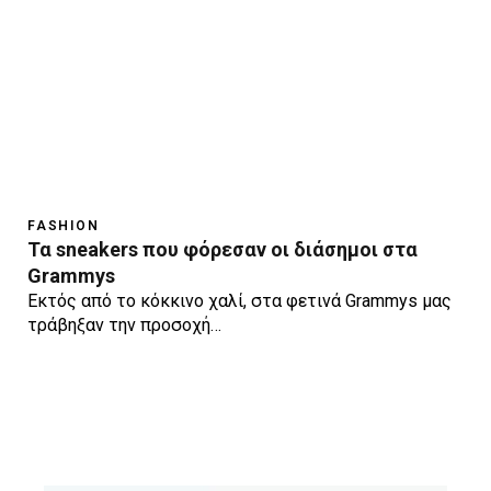
FASHION
Τα sneakers που φόρεσαν οι διάσημοι στα
Grammys
Εκτός από το κόκκινο χαλί, στα φετινά Grammys μας
τράβηξαν την προσοχή…