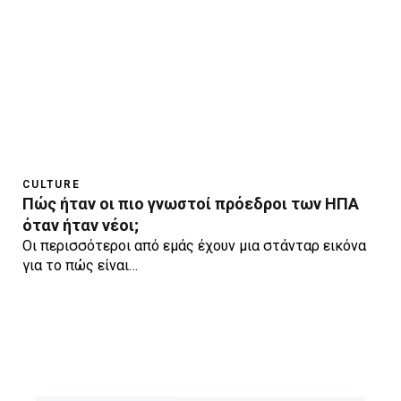
CULTURE
Πώς ήταν οι πιο γνωστοί πρόεδροι των ΗΠΑ
όταν ήταν νέοι;
Οι περισσότεροι από εμάς έχουν μια στάνταρ εικόνα
για το πώς είναι…