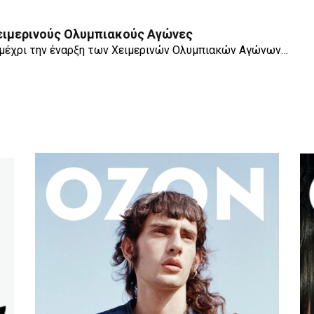
Χειμερινούς Ολυμπιακούς Αγώνες
 μέχρι την έναρξη των Χειμερινών Ολυμπιακών Αγώνων…