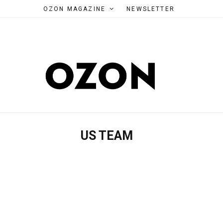
OZON MAGAZINE
NEWSLETTER
US TEAM