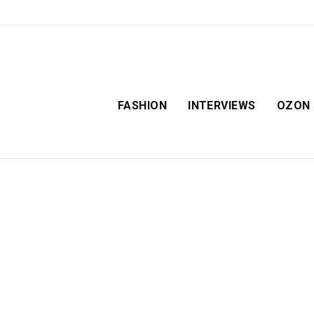
FASHION
INTERVIEWS
OZON