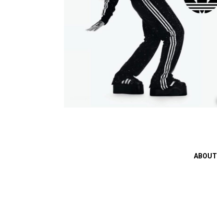
ABOUT