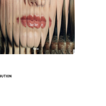
BUTION