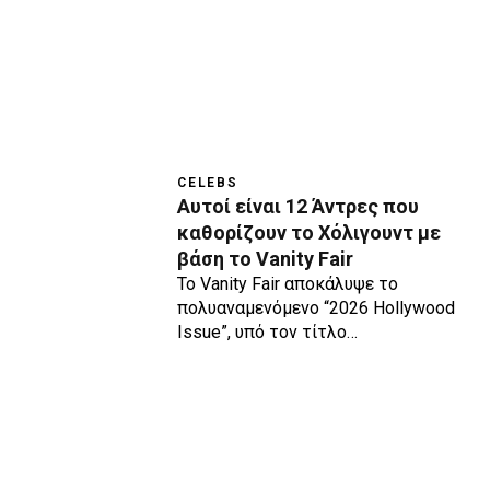
CELEBS
Αυτοί είναι 12 Άντρες που
καθορίζουν το Χόλιγουντ με
βάση το Vanity Fair
Το Vanity Fair αποκάλυψε το
πολυαναμενόμενο “2026 Hollywood
Issue”, υπό τον τίτλο…