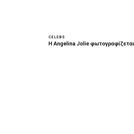
CELEBS
Η Angelina Jolie φωτογραφίζεται 