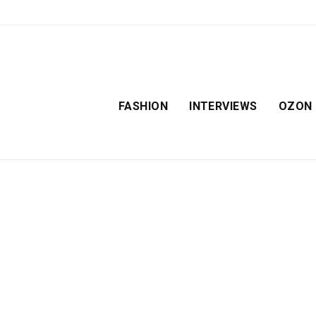
FASHION
INTERVIEWS
OZON