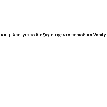
και μιλάει για το διαζύγιό της στο περιοδικό Vanity 