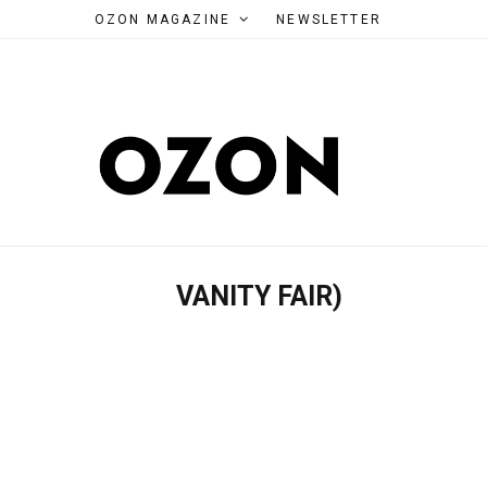
OZON MAGAZINE
NEWSLETTER
VANITY FAIR)