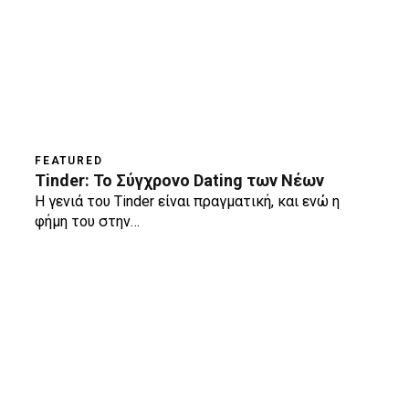
FEATURED
Tinder: Το Σύγχρονο Dating των Νέων
Η γενιά του Tinder είναι πραγματική, και ενώ η
φήμη του στην…