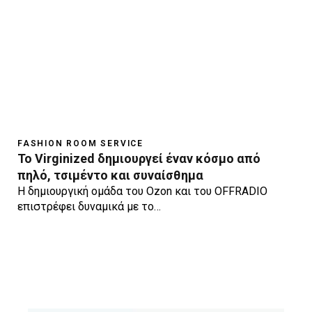
FASHION ROOM SERVICE
Το Virginized δημιουργεί έναν κόσμο από
πηλό, τσιμέντο και συναίσθημα
Η δημιουργική ομάδα του Ozon και του OFFRADIO
επιστρέφει δυναμικά με το…