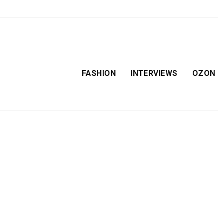
FASHION
INTERVIEWS
OZON