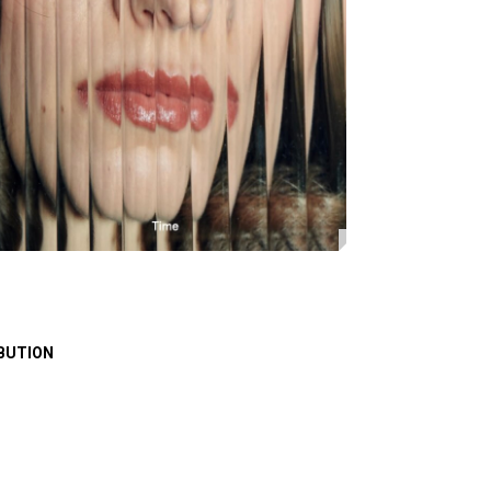
BUTION