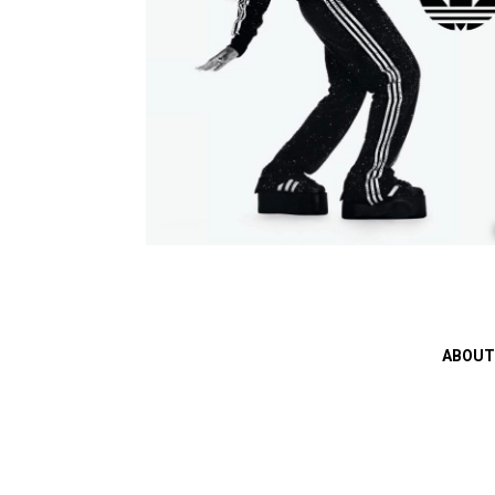
ABOUT