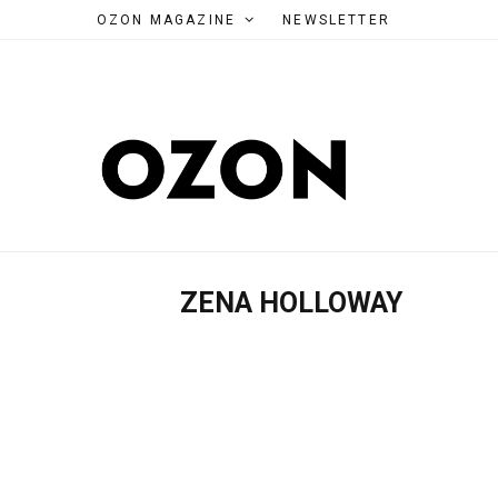
OZON MAGAZINE
NEWSLETTER
ZENA HOLLOWAY