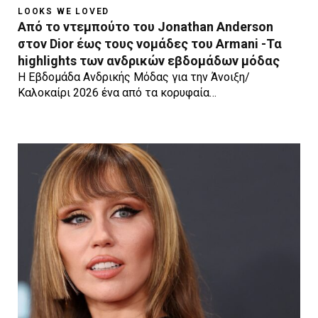
LOOKS WE LOVED
Από το ντεμπούτο του Jonathan Anderson
στον Dior έως τους νομάδες του Armani -Τα
highlights των ανδρικών εβδομάδων μόδας
Η Εβδομάδα Ανδρικής Μόδας για την Άνοιξη/
Καλοκαίρι 2026 ένα από τα κορυφαία…