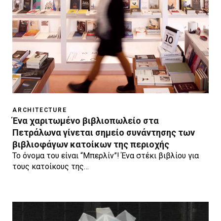
ARCHITECTURE
Ένα χαριτωμένο βιβλιοπωλείο στα
Πετράλωνα γίνεται σημείο συνάντησης των
βιβλιοφάγων κατοίκων της περιοχής
Το όνομα του είναι “Μπερλίν”! Ένα στέκι βιβλίου για
τους κατοίκους της…