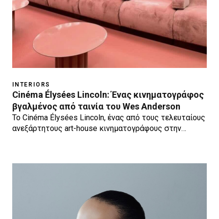
INTERIORS
Cinéma Élysées Lincoln: Ένας κινηματογράφος
βγαλμένος από ταινία του Wes Anderson
Το Cinéma Élysées Lincoln, ένας από τους τελευταίους
ανεξάρτητους art-house κινηματογράφους στην…