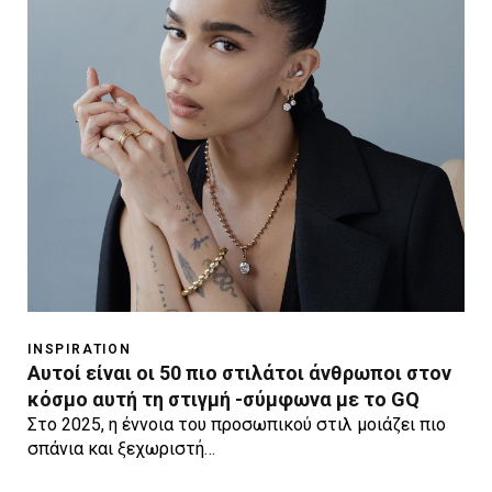
INSPIRATION
Αυτοί είναι οι 50 πιο στιλάτοι άνθρωποι στον
κόσμο αυτή τη στιγμή -σύμφωνα με το GQ
Στο 2025, η έννοια του προσωπικού στιλ μοιάζει πιο
σπάνια και ξεχωριστή…