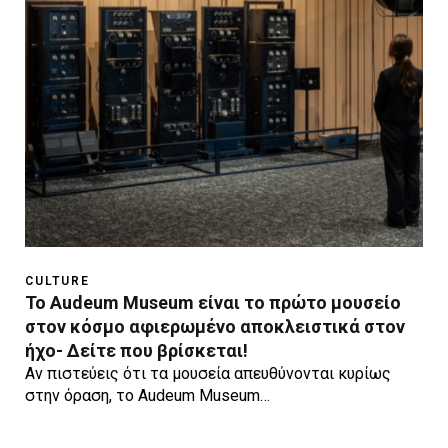
CULTURE
Το Audeum Museum είναι το πρώτο μουσείο
στον κόσμο αφιερωμένο αποκλειστικά στον
ήχο- Δείτε που βρίσκεται!
Αν πιστεύεις ότι τα μουσεία απευθύνονται κυρίως
στην όραση, το Audeum Museum…