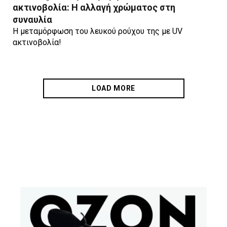
ακτινοβολία: H αλλαγή χρώματος στη
συναυλία
Η μεταμόρφωση του λευκού ρούχου της με UV
ακτινοβολία!
LOAD MORE