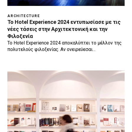
ARCHITECTURE
Το Hotel Experience 2024 εντυπωσίασε με τις
νέες τάσεις στην Αρχιτεκτονική και την
Φιλοξενία
Το Hotel Experience 2024 αποκαλύπτει το μέλλον της
πολυτελούς φιλοξενίας. Αν ονειρεύεσαι…