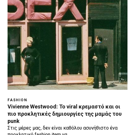
FASHION
Vivienne Westwood: Το viral κρεμαστό και οι
πιο προκλητικές δημιουργίες της μαμάς του
punk
Στις μέρες μας, δεν είναι καθόλου ασυνήθιστο ένα
προκλητικό fashion item να…