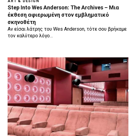
ART & DESIGN
Step Into Wes Anderson: The Archives – Μια
έκθεση αφιερωμένη στον εμβληματικό
σκηνοθέτη
Αν είσαι λάτρης του Wes Anderson, τότε σου βρήκαμε
τον καλύτερο λόγο…