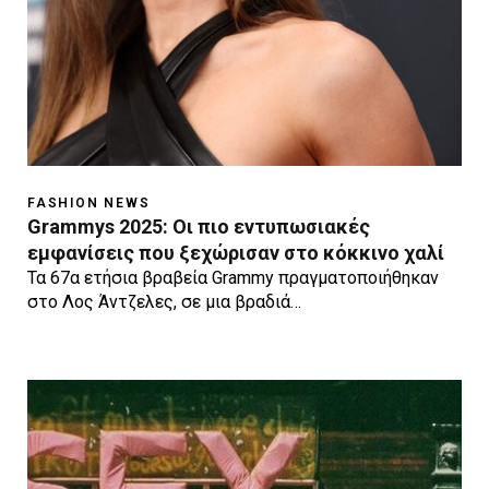
FASHION NEWS
Grammys 2025: Οι πιο εντυπωσιακές
εμφανίσεις που ξεχώρισαν στο κόκκινο χαλί
Τα 67α ετήσια βραβεία Grammy πραγματοποιήθηκαν
στο Λος Άντζελες, σε μια βραδιά…