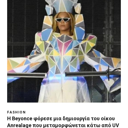
FASHION
Η Beyonce φόρεσε μια δημιουργία του οίκου
Anrealage που μεταμορφώνεται κάτω από UV