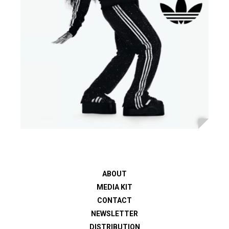
ABOUT
MEDIA KIT
CONTACT
NEWSLETTER
DISTRIBUTION