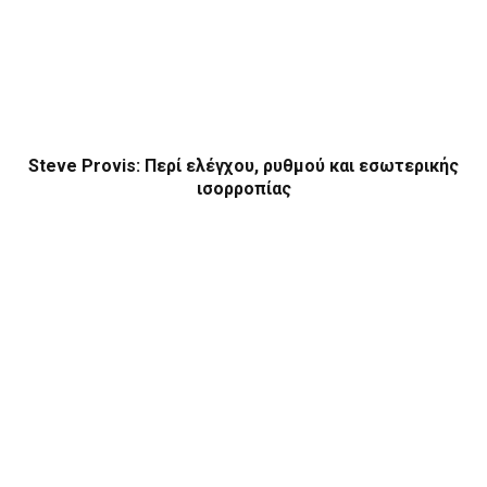
Steve Provis: Περί ελέγχου, ρυθμού και εσωτερικής
ισορροπίας