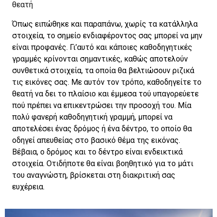
θεατή
Όπως ειπώθηκε και παραπάνω, χωρίς τα κατάλληλα
στοιχεία, το σημείο ενδιαφέροντος σας μπορεί να μην
είναι προφανές. Γι’αυτό και κάποιες καθοδηγητικές
γραμμές κρίνονται σημαντικές, καθώς αποτελούν
συνθετικά στοιχεία, τα οποία θα βελτιώσουν ριζικά
τις εικόνες σας. Με αυτόν τον τρόπο, καθοδηγείτε το
θεατή να δει το πλαίσιο και έμμεσα τού υπαγορεύετε
πού πρέπει να επικεντρώσει την προσοχή του. Μία
πολύ φανερή καθοδηγητική γραμμή, μπορεί να
αποτελέσει ένας δρόμος ή ένα δέντρο, το οποίο θα
οδηγεί απευθείας στο βασικό θέμα της εικόνας.
Βέβαια, ο δρόμος και το δέντρο είναι ενδεικτικά
στοιχεία. Οτιδήποτε θα είναι βοηθητικό για το μάτι
του αναγνώστη, βρίσκεται στη διακριτική σας
ευχέρεια.