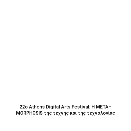
22ο Athens Digital Arts Festival: Η ΜΕΤΑ–
MORPHOSIS της τέχνης και της τεχνολογίας