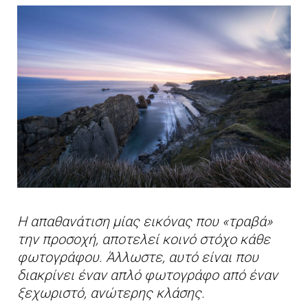
Η απαθανάτιση μίας εικόνας που «τραβά»
την προσοχή, αποτελεί κοινό στόχο κάθε
φωτογράφου. Άλλωστε, αυτό είναι που
διακρίνει έναν απλό φωτογράφο από έναν
ξεχωριστό, ανώτερης κλάσης.