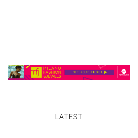
LATEST