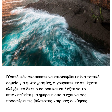
Γι’αυτό, εάν σκοπεύετε να επισκεφθείτε ένα τοπικό
σημείο για φωτογραφίες, σιγουρευτείτε ότι έχετε
ελέγξει το δελτίο καιρού και επιλέξτε να το
επισκεφθείτε μία ημέρα, η οποία έχει να σας
προσφέρει τις βέλτιστες καιρικές συνθήκες.