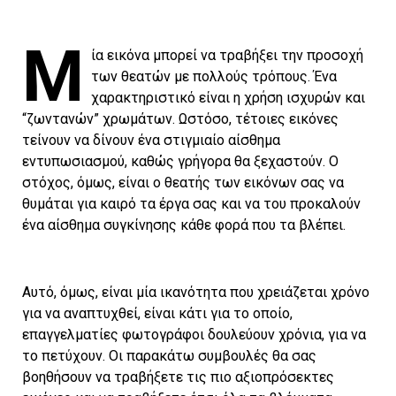
Μ
ία εικόνα μπορεί να τραβήξει την προσοχή
των θεατών με πολλούς τρόπους. Ένα
χαρακτηριστικό είναι η χρήση ισχυρών και
“ζωντανών” χρωμάτων. Ωστόσο, τέτοιες εικόνες
τείνουν να δίνουν ένα στιγμιαίο αίσθημα
εντυπωσιασμού, καθώς γρήγορα θα ξεχαστούν. Ο
στόχος, όμως, είναι ο θεατής των εικόνων σας να
θυμάται για καιρό τα έργα σας και να του προκαλούν
ένα αίσθημα συγκίνησης κάθε φορά που τα βλέπει.
Αυτό, όμως, είναι μία ικανότητα που χρειάζεται χρόνο
για να αναπτυχθεί, είναι κάτι για το οποίο,
επαγγελματίες φωτογράφοι δουλεύουν χρόνια, για να
το πετύχουν. Οι παρακάτω συμβουλές θα σας
βοηθήσουν να τραβήξετε τις πιο αξιοπρόσεκτες