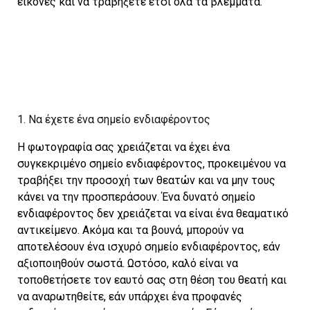
εικόνες και να τραβήξετε έτσι όλα τα βλέμματα.
1. Να έχετε ένα σημείο ενδιαφέροντος
Η φωτογραφία σας χρειάζεται να έχει ένα
συγκεκριμένο σημείο ενδιαφέροντος, προκειμένου να
τραβήξει την προσοχή των θεατών και να μην τους
κάνει να την προσπεράσουν. Ένα δυνατό σημείο
ενδιαφέροντος δεν χρειάζεται να είναι ένα θεαματικό
αντικείμενο. Ακόμα και τα βουνά, μπορούν να
αποτελέσουν ένα ισχυρό σημείο ενδιαφέροντος, εάν
αξιοποιηθούν σωστά. Ωστόσο, καλό είναι να
τοποθετήσετε τον εαυτό σας στη θέση του θεατή και
να αναρωτηθείτε, εάν υπάρχει ένα προφανές