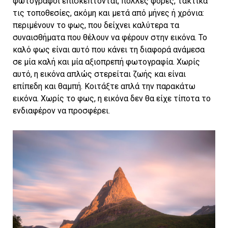
φωτογράφοι επισκέπτονται, πολλές φορές, τακτικά
τις τοποθεσίες, ακόμη και μετά από μήνες ή χρόνια:
περιμένουν το φως, που δείχνει καλύτερα τα
συναισθήματα που θέλουν να φέρουν στην εικόνα. Το
καλό φως είναι αυτό που κάνει τη διαφορά ανάμεσα
σε μία καλή και μία αξιοπρεπή φωτογραφία. Χωρίς
αυτό, η εικόνα απλώς στερείται ζωής και είναι
επίπεδη και θαμπή. Κοιτάξτε απλά την παρακάτω
εικόνα. Χωρίς το φως, η εικόνα δεν θα είχε τίποτα το
ενδιαφέρον να προσφέρει.