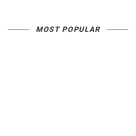
MOST POPULAR