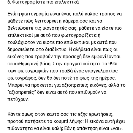
6. Φωτογραφίστε πιο επιλεκτικά
Ενώ η φωτογραφία είναι ένας πολύ καλός τρόπος να
μάθετε πώς λειτουργεί η κάμερα σας και να
βελτιώσετε τις ικανότητές σας, μάθετε να είστε πιο
επιλεκτικοί με αυτό που φωτογραφίζετε: ή
τουλάχιστον να είστε πιο επιλεκτικοί με αυτά που
δημοσιεύετε στο διαδίκτυο. Η αλήθεια είναι πως οι
εικόνες που τραβούν την προσοχή δεν εμφανίζονται
σε καθημερινή βάση. Στην πραγματικότητα, το 99%
των φωτογραφιών που τραβά ένας επαγγελματίας
φωτογράφος, δεν θα δει ποτέ το φως της ημέρας.
Μπορεί να πρόκειται για αξιοπρεπείς εικόνες, αλλά το
“αξιοπρεπές” δεν είναι αυτό που επιθυμούν να
πετύχουν.
Κάντε όμως στον εαυτό σας τις εξής ερωτήσεις,
προτού πατήσετε το κουμπί λήψης: Η εικόνα αυτή έχει
πιθανότητα να είναι καλή; Εάν η απάντηση είναι «ναι»,