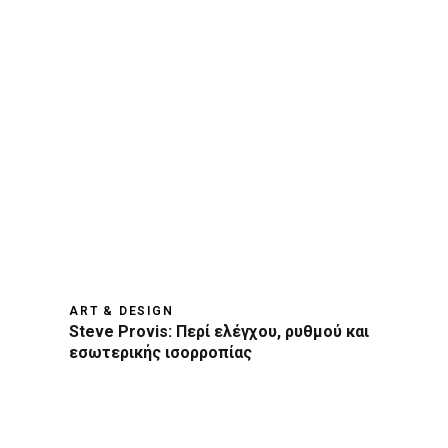
ART & DESIGN
Steve Provis: Περί ελέγχου, ρυθμού και
εσωτερικής ισορροπίας