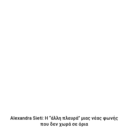
Alexandra Sieti: Η “άλλη πλευρά” μιας νέας φωνής
που δεν χωρά σε όρια