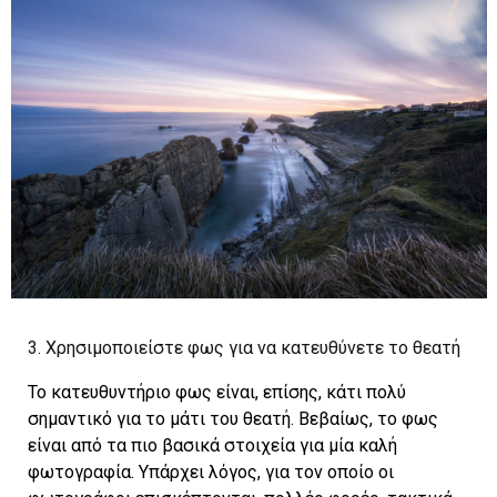
3. Χρησιμοποιείστε φως για να κατευθύνετε το θεατή
Το κατευθυντήριο φως είναι, επίσης, κάτι πολύ
σημαντικό για το μάτι του θεατή. Βεβαίως, το φως
είναι από τα πιο βασικά στοιχεία για μία καλή
φωτογραφία. Υπάρχει λόγος, για τον οποίο οι