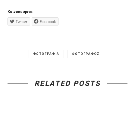
Κοινοποιήστε:
Twitter
Facebook
ΦΩΤΟΓΡΑΦΙΑ
ΦΩΤΟΓΡΑΦΟΣ
RELATED POSTS