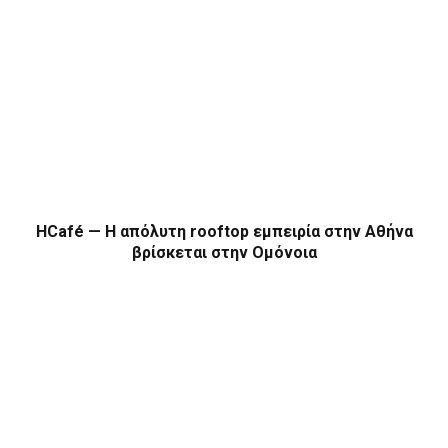
HCafé — Η απόλυτη rooftop εμπειρία στην Αθήνα
βρίσκεται στην Ομόνοια