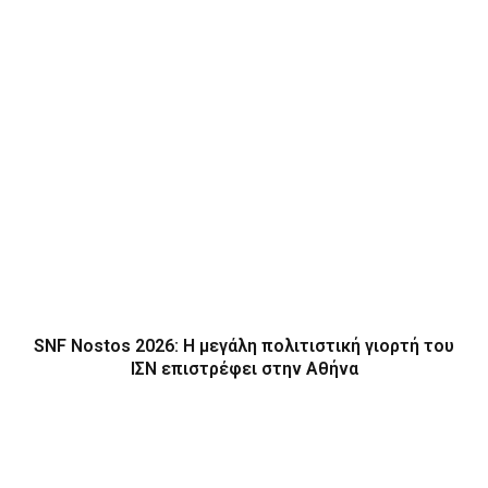
SNF Nostos 2026: Η μεγάλη πολιτιστική γιορτή του
ΙΣΝ επιστρέφει στην Αθήνα