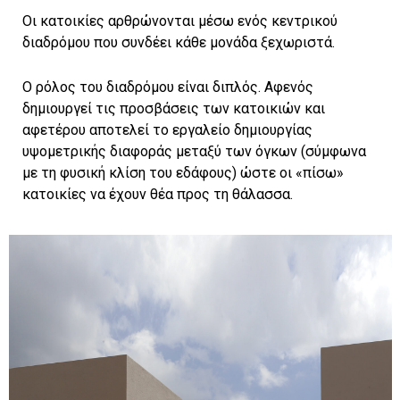
Οι κατοικίες αρθρώνονται μέσω ενός κεντρικού
διαδρόμου που συνδέει κάθε μονάδα ξεχωριστά.
Ο ρόλος του διαδρόμου είναι διπλός. Αφενός
δημιουργεί τις προσβάσεις των κατοικιών και
αφετέρου αποτελεί το εργαλείο δημιουργίας
υψομετρικής διαφοράς μεταξύ των όγκων (σύμφωνα
με τη φυσική κλίση του εδάφους) ώστε οι «πίσω»
κατοικίες να έχουν θέα προς τη θάλασσα.