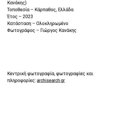
Κανάκης)
Τοποθεσία – Κάρπαθος, Ελλάδα
Έτος – 2023
Κατάσταση – Ολοκληρωμένο
Φωτογράφος – Γιώργος Κανάκης
Kεντρική φωτογραφία, φωτογραφίες και
πληροφορίες:
archisearch.gr