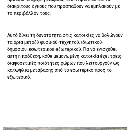
διακριτούς όγκους που προσπαθούν να εμπλακούν με
το περιβάλλον τους.
Αυτό δίνει τη δυνατότητα στις κατοικίες να θολώνουν
τα όρια μεταξύ φυσικού-τεχνητού, ιδιωτικού-
δημόσιου, εσωτερικού-εξωτερικού. Για να ενισχυθεί
αυτή η πρόθεση, κάθε μεμονωμένη κατοικία έχει τρεις
διαφορετικές ποιότητες χώρων που λειτουργούν ως
κατώφλια μετάβασης από το εσωτερικό προς το
εξωτερικό.