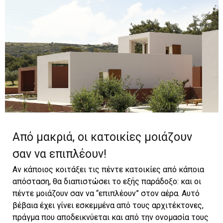
Από μακριά, οι κατοικίες μοιάζουν
σαν να επιπλέουν!
Αν κάποιος κοιτάξει τις πέντε κατοικίες από κάποια
απόσταση, θα διαπιστώσει το εξής παράδοξο: και οι
πέντε μοιάζουν σαν να “επιπλέουν” στον αέρα. Αυτό
βέβαια έχει γίνει εσκεμμένα από τους αρχιτέκτονες,
πράγμα που αποδεικνύεται και από την ονομασία τους