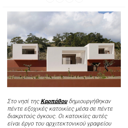
Στο νησί της
Καρπάθου
δημιουργήθηκαν
πέντε εξοχικές κατοικίες μέσα σε πέντε
διακριτούς όγκους. Οι κατοικίες αυτές
είναι έργο του αρχιτεκτονικού γραφείου