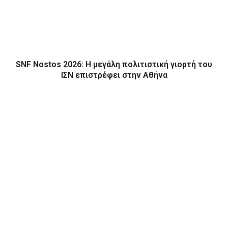
SNF Nostos 2026: Η μεγάλη πολιτιστική γιορτή του
ΙΣΝ επιστρέφει στην Αθήνα