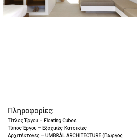
Πληροφορίες:
Τίτλος Έργου – Floating Cubes
Τύπος Έργου – Εξοχικές Κατοικίες
Αρχιτέκτονες – UMBRÀL ARCHITECTURE (Γιώργος