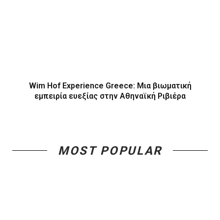
Wim Hof Experience Greece: Μια βιωματική
εμπειρία ευεξίας στην Αθηναϊκή Ριβιέρα
MOST POPULAR