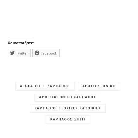
Κοινοποιήστε:
Twitter
Facebook
ΑΓΟΡΑ ΣΠΙΤΙ ΚΑΡΠΑΘΟΣ
ΑΡΧΙΤΕΚΤΟΝΙΚΗ
ΑΡΧΙΤΕΚΤΟΝΙΚΗ ΚΑΡΠΑΘΟΣ
ΚΑΡΠΑΘΟΣ ΕΞΟΧΙΚΕΣ ΚΑΤΟΙΚΙΕΣ
ΚΑΡΠΑΘΟΣ ΣΠΙΤΙ