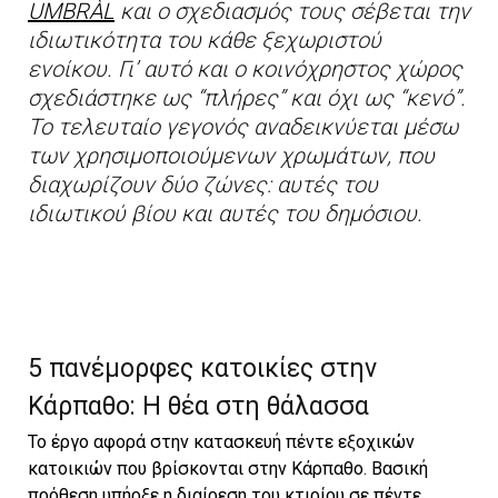
UMBRÀL
και ο σχεδιασμός τους σέβεται την
ιδιωτικότητα του κάθε ξεχωριστού
ενοίκου. Γι’ αυτό και ο κοινόχρηστος χώρος
σχεδιάστηκε ως “πλήρες” και όχι ως “κενό”.
Το τελευταίο γεγονός αναδεικνύεται μέσω
των χρησιμοποιούμενων χρωμάτων, που
διαχωρίζουν δύο ζώνες: αυτές του
ιδιωτικού βίου και αυτές του δημόσιου.
5 πανέμορφες κατοικίες στην
Κάρπαθο: H θέα στη θάλασσα
Το έργο αφορά στην κατασκευή πέντε εξοχικών
κατοικιών που βρίσκονται στην Κάρπαθο. Βασική
πρόθεση υπήρξε η διαίρεση του κτιρίου σε πέντε