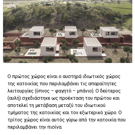
Ο πρώτος χώρος είναι ο αυστηρά ιδιωτικός χώρος
της κατοικίας που περιλαμβάνει τις απαραίτητες
λειτουργίες (ύπνος – φαγητό – μπάνιο). Ο δεύτερος
(αυλή) σχεδιάστηκε ως προέκταση του πρώτου και
αποτελεί τη μετάβαση μεταξύ του ιδιωτικού
τμήματος της κατοικίας και τον εξωτερικό χώρο. Ο
τρίτος χώρος είναι αυτός γύρω από την κατοικία που
περιλαμβάνει την πισίνα.