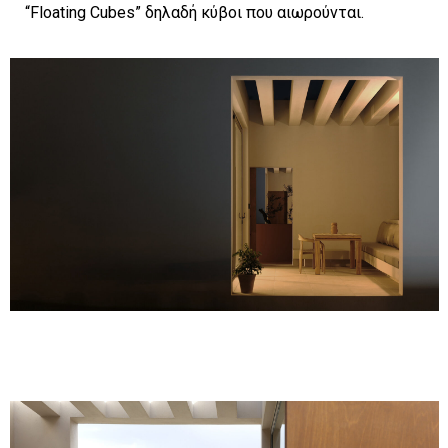
“Floating Cubes” δηλαδή κύβοι που αιωρούνται.