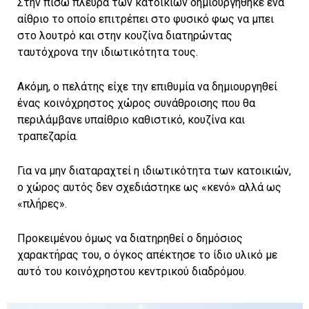
Στην πίσω πλευρά των κατοικιών δημιουργήθηκε ένα
αίθριο το οποίο επιτρέπει στο φυσικό φως να μπει
στο λουτρό και στην κουζίνα διατηρώντας
ταυτόχρονα την ιδιωτικότητα τους.
Ακόμη, ο πελάτης είχε την επιθυμία να δημιουργηθεί
ένας κοινόχρηστος χώρος συνάθροισης που θα
περιλάμβανε υπαίθριο καθιστικό, κουζίνα και
τραπεζαρία.
Για να μην διαταραχτεί η ιδιωτικότητα των κατοικιών,
ο χώρος αυτός δεν σχεδιάστηκε ως «κενό» αλλά ως
«πλήρες».
Προκειμένου όμως να διατηρηθεί ο δημόσιος
χαρακτήρας του, ο όγκος απέκτησε το ίδιο υλικό με
αυτό του κοινόχρηστου κεντρικού διαδρόμου.