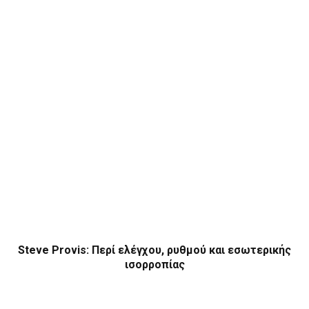
Steve Provis: Περί ελέγχου, ρυθμού και εσωτερικής
ισορροπίας