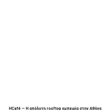
HCafé — Η απόλυτη rooftop εμπειρία στην Αθήνα