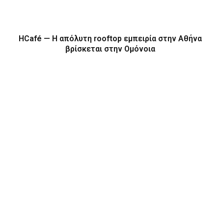
HCafé — Η απόλυτη rooftop εμπειρία στην Αθήνα
βρίσκεται στην Ομόνοια