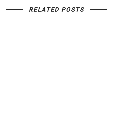
RELATED POSTS