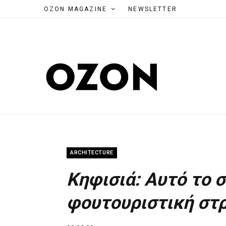
OZON MAGAZINE
NEWSLETTER
ARCHITECTURE
Κηφισιά: Αυτό το σ
φουτουριστική στρ