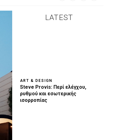
LATEST
ART & DESIGN
Steve Provis: Περί ελέγχου,
ρυθμού και εσωτερικής
ισορροπίας