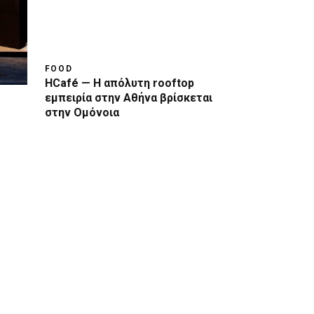
FOOD
HCafé — Η απόλυτη rooftop
εμπειρία στην Αθήνα βρίσκεται
στην Ομόνοια