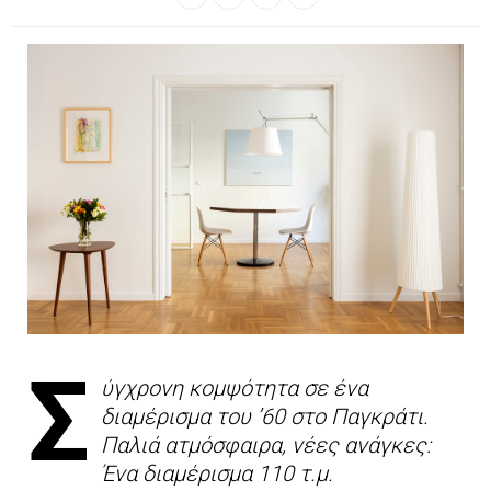
Σ
ύγχρονη κομψότητα σε ένα
διαμέρισμα του ’60 στο Παγκράτι.
Παλιά ατμόσφαιρα, νέες ανάγκες:
Ένα διαμέρισμα 110 τ.μ.