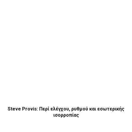
Steve Provis: Περί ελέγχου, ρυθμού και εσωτερικής
ισορροπίας