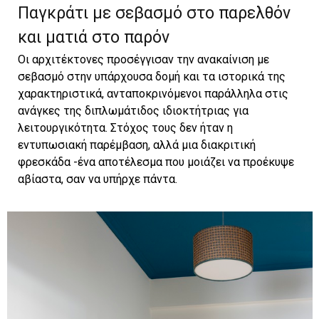
Παγκράτι με σεβασμό στο παρελθόν
και ματιά στο παρόν
Οι αρχιτέκτονες προσέγγισαν την ανακαίνιση με
σεβασμό στην υπάρχουσα δομή και τα ιστορικά της
χαρακτηριστικά, ανταποκρινόμενοι παράλληλα στις
ανάγκες της διπλωμάτιδος ιδιοκτήτριας για
λειτουργικότητα. Στόχος τους δεν ήταν η
εντυπωσιακή παρέμβαση, αλλά μια διακριτική
φρεσκάδα -ένα αποτέλεσμα που μοιάζει να προέκυψε
αβίαστα, σαν να υπήρχε πάντα.