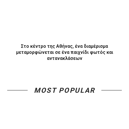
Στο κέντρο της Αθήνας, ένα διαμέρισμα
μεταμορφώνεται σε ένα παιχνίδι φωτός και
αντανακλάσεων
MOST POPULAR