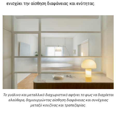
ενισχύει την αίσθηση διαφάνειας και ενότητας.
Το γυάλινο και μεταλλικό διαχωριστικό αφήνει το φως να διαχέεται
ελεύθερα, δημιουργώντας αίσθηση διαφάνειας και συνέχειας
μεταξύ κουζίνας και τραπεζαρίας.