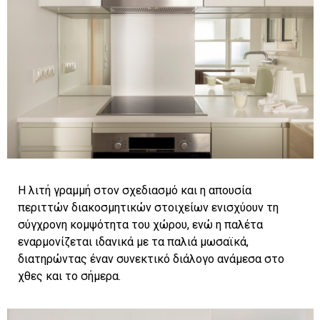
Η λιτή γραμμή στον σχεδιασμό και η απουσία
περιττών διακοσμητικών στοιχείων ενισχύουν τη
σύγχρονη κομψότητα του χώρου, ενώ η παλέτα
εναρμονίζεται ιδανικά με τα παλιά μωσαϊκά,
διατηρώντας έναν συνεκτικό διάλογο ανάμεσα στο
χθες και το σήμερα.