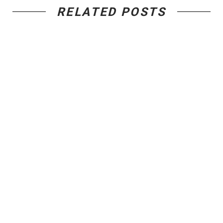
RELATED POSTS