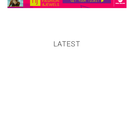
LATEST