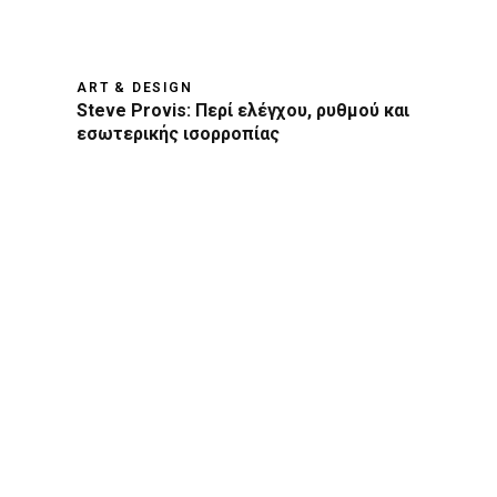
ART & DESIGN
Steve Provis: Περί ελέγχου, ρυθμού και
εσωτερικής ισορροπίας