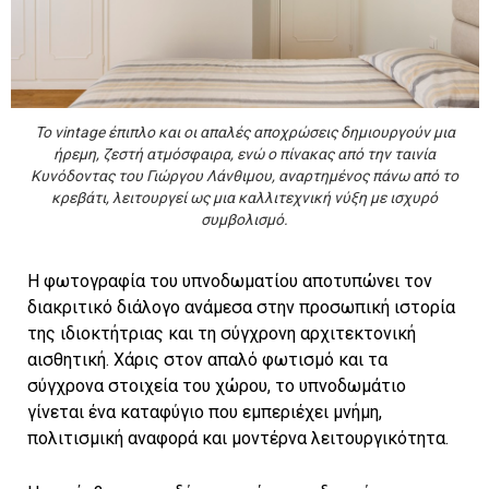
Το vintage έπιπλο και οι απαλές αποχρώσεις δημιουργούν μια
ήρεμη, ζεστή ατμόσφαιρα, ενώ ο πίνακας από την ταινία
Κυνόδοντας του Γιώργου Λάνθιμου, αναρτημένος πάνω από το
κρεβάτι, λειτουργεί ως μια καλλιτεχνική νύξη με ισχυρό
συμβολισμό.
Η φωτογραφία του υπνοδωματίου αποτυπώνει τον
διακριτικό διάλογο ανάμεσα στην προσωπική ιστορία
της ιδιοκτήτριας και τη σύγχρονη αρχιτεκτονική
αισθητική. Χάρις στον απαλό φωτισμό και τα
σύγχρονα στοιχεία του χώρου, το υπνοδωμάτιο
γίνεται ένα καταφύγιο που εμπεριέχει μνήμη,
πολιτισμική αναφορά και μοντέρνα λειτουργικότητα.