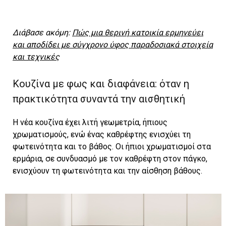
Διάβασε ακόμη:
Πώς μια θερινή κατοικία ερμηνεύει
και αποδίδει με σύγχρονο ύφος παραδοσιακά στοιχεία
και τεχνικές
Κουζίνα με φως και διαφάνεια: όταν η
πρακτικότητα συναντά την αισθητική
Η νέα κουζίνα έχει λιτή γεωμετρία, ήπιους
χρωματισμούς, ενώ ένας καθρέφτης ενισχύει τη
φωτεινότητα και το βάθος. Οι ήπιοι χρωματισμοί στα
ερμάρια, σε συνδυασμό με τον καθρέφτη στον πάγκο,
ενισχύουν τη φωτεινότητα και την αίσθηση βάθους.