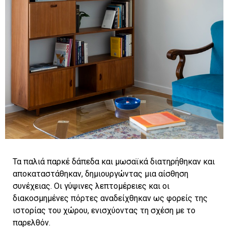
Τα παλιά παρκέ δάπεδα και μωσαϊκά διατηρήθηκαν και
αποκαταστάθηκαν, δημιουργώντας μια αίσθηση
συνέχειας. Οι γύψινες λεπτομέρειες και οι
διακοσμημένες πόρτες αναδείχθηκαν ως φορείς της
ιστορίας του χώρου, ενισχύοντας τη σχέση με το
παρελθόν.