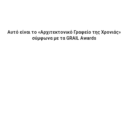
Αυτό είναι το «Αρχιτεκτονικό Γραφείο της Χρονιάς»
σύμφωνα με τα GRAIL Awards