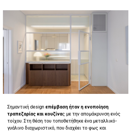
Σημαντική design
επέμβαση ήταν η ενοποίηση
τραπεζαρίας και κουζίνα
ς με την απομάκρυνση ενός
τοίχου. Στη θέση του τοποθετήθηκε ένα μεταλλικό-
γυάλινο διαχωριστικό, που διαχέει το φως και