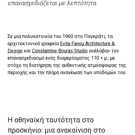
επανασχεδιάζεται με λεπτότητα.
Σε μια πολυκατοικία του 1960 στο Παγκράτι, τα
αρχιτεκτονικά γραφεία
Evita Fanou Architecture &
Design
και
Constantine Bouras Studio
ανέλαβαν τον
επανασχεδιασμό ενός διαμερίσματος 110 τ.μ., με
στόχο τη διατήρηση της αυθεντικής ατμόσφαιρας της
περιοχής και την πλήρη ανανέωση των υποδομών του.
Η αθηναϊκή ταυτότητα στο
προσκήνιο: μια ανακαίνιση στο