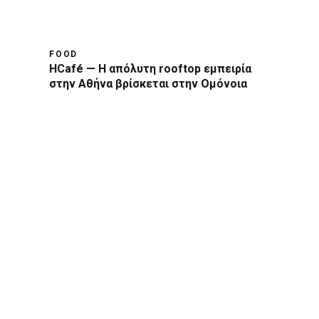
FOOD
HCafé — Η απόλυτη rooftop εμπειρία
στην Αθήνα βρίσκεται στην Ομόνοια