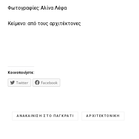
Φωτογραφίες: Αλίνα Λέφα
Κείμενο: από τους αρχιτέκτονες
Κοινοποιήστε:
Twitter
Facebook
ΑΝΑΚΑΙΝΙΣΗ ΣΤΟ ΠΑΓΚΡΑΤΙ
ΑΡΧΙΤΕΚΤΟΝΙΚΗ