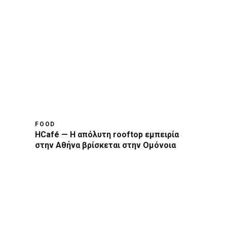
FOOD
HCafé — Η απόλυτη rooftop εμπειρία
στην Αθήνα βρίσκεται στην Ομόνοια