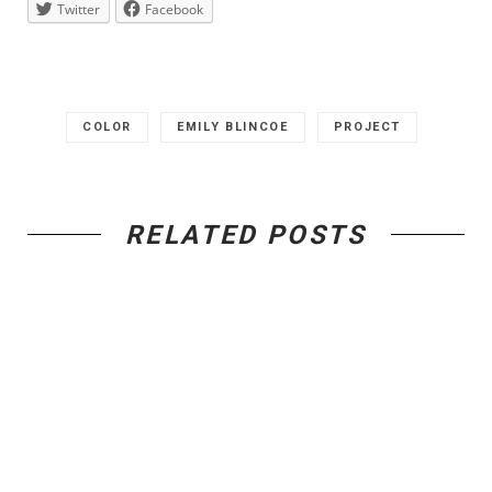
Twitter
Facebook
COLOR
EMILY BLINCOE
PROJECT
RELATED POSTS