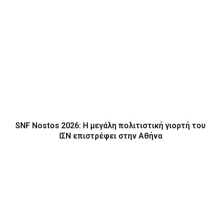
SNF Nostos 2026: Η μεγάλη πολιτιστική γιορτή του
ΙΣΝ επιστρέφει στην Αθήνα