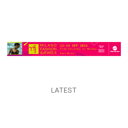
LATEST