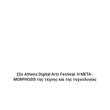
22ο Athens Digital Arts Festival: Η ΜΕΤΑ–
MORPHOSIS της τέχνης και της τεχνολογίας