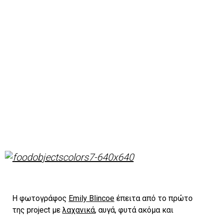
Η φωτογράφος
Emily Blincoe
έπειτα από το πρώτο
της project με
λαχανικά
, αυγά, φυτά ακόμα και