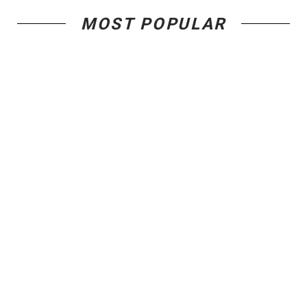
MOST POPULAR