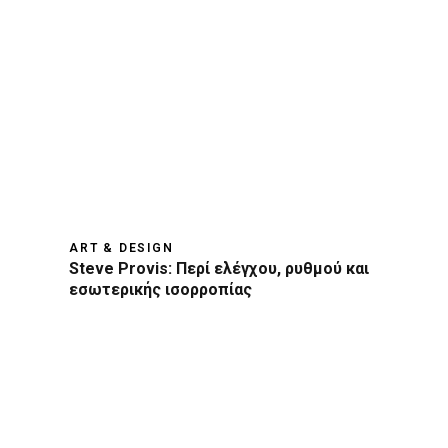
ART & DESIGN
Steve Provis: Περί ελέγχου, ρυθμού και
εσωτερικής ισορροπίας