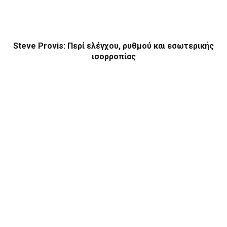
Steve Provis: Περί ελέγχου, ρυθμού και εσωτερικής
ισορροπίας