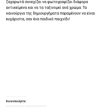
ζαχαρωτά συνεχίζει να φωτογραφίζει διάφορα
αντικείμενα και να τα ταξινομεί ανά χρώμα. Τα
καινούργια της δημιουργήματα παραμένουν να είναι
ευχάριστα, σαν ένα παιδικό παιχνίδι!
Κοινοποιήστε: