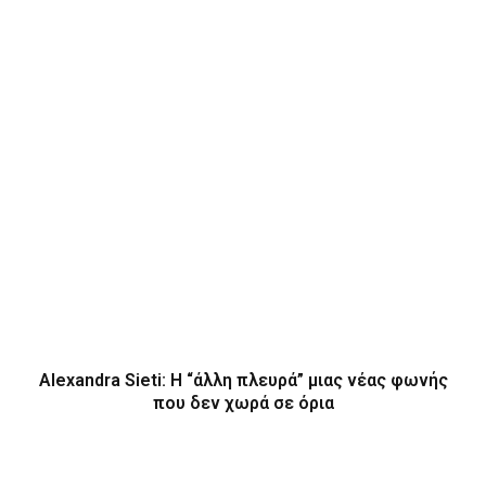
Alexandra Sieti: Η “άλλη πλευρά” μιας νέας φωνής
που δεν χωρά σε όρια