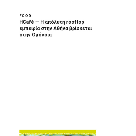
FOOD
HCafé — Η απόλυτη rooftop
εμπειρία στην Αθήνα βρίσκεται
στην Ομόνοια