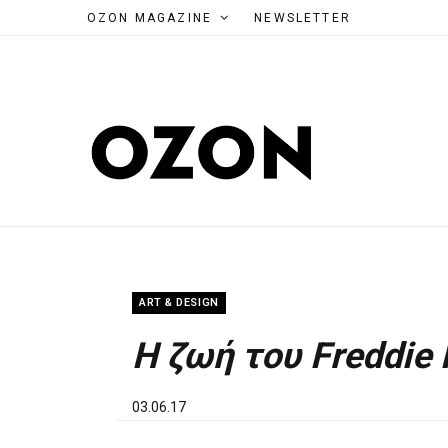
OZON MAGAZINE
NEWSLETTER
ART & DESIGN
Η ζωή του Freddie
03.06.17