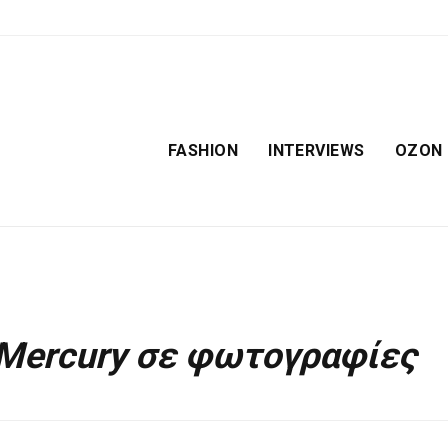
FASHION
INTERVIEWS
OZON
 Mercury σε φωτογραφίες