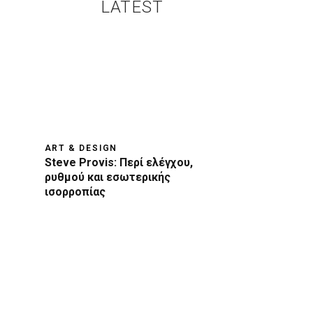
LATEST
ART & DESIGN
Steve Provis: Περί ελέγχου,
ρυθμού και εσωτερικής
ισορροπίας