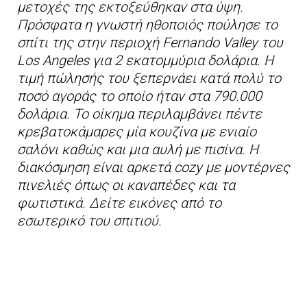
μετοχές της εκτοξεύθηκαν στα ύψη.
Πρόσφατα η γνωστή ηθοποιός πούλησε το
σπίτι της στην περιοχή Fernando Valley του
Los Angeles για 2 εκατομμύρια δολάρια. Η
τιμή πώλησής του ξεπερνάει κατά πολύ το
ποσό αγοράς το οποίο ήταν στα 790.000
δολάρια. Το οίκημα περιλαμβάνει πέντε
κρεβατοκάμαρες μία κουζίνα με ενιαίο
σαλόνι καθώς και μια αυλή με πισίνα. Η
διακόσμηση είναι αρκετά cozy με μοντέρνες
πινελιές όπως οι καναπέδες και τα
φωτιστικά. Δείτε εικόνες από το
εσωτερικό του σπιτιού.