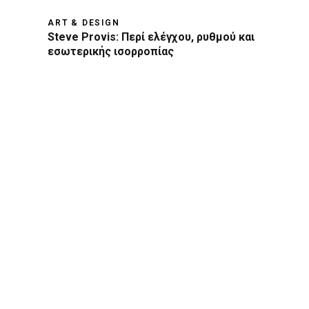
ART & DESIGN
Steve Provis: Περί ελέγχου, ρυθμού και
εσωτερικής ισορροπίας