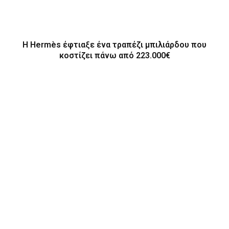
Η Hermès έφτιαξε ένα τραπέζι μπιλιάρδου που
κοστίζει πάνω από 223.000€