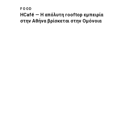
FOOD
HCafé — Η απόλυτη rooftop εμπειρία
στην Αθήνα βρίσκεται στην Ομόνοια