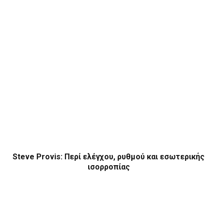
Steve Provis: Περί ελέγχου, ρυθμού και εσωτερικής
ισορροπίας