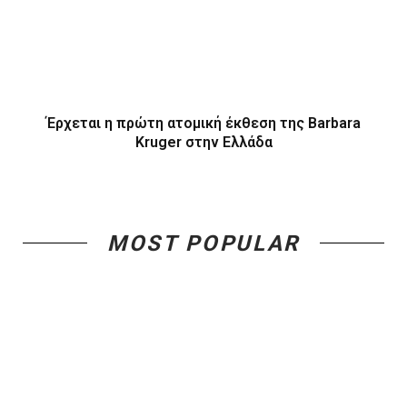
Έρχεται η πρώτη ατομική έκθεση της Barbara
Kruger στην Ελλάδα
MOST POPULAR