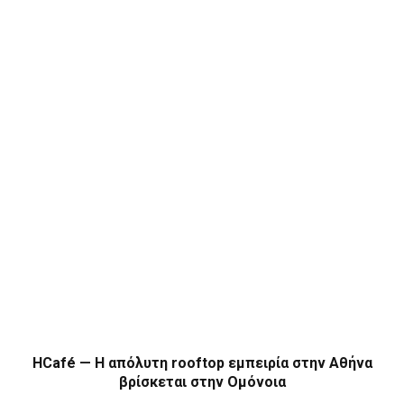
HCafé — Η απόλυτη rooftop εμπειρία στην Αθήνα
βρίσκεται στην Ομόνοια