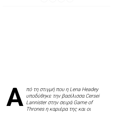
Α
πό τη στιγμή που η Lena Headey
υποδύθηκε την βασίλισσα Cersei
Lannister στην σειρά Game of
Thrones η καριέρα της και οι