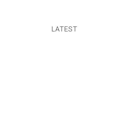
LATEST