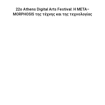
22ο Athens Digital Arts Festival: Η ΜΕΤΑ–
MORPHOSIS της τέχνης και της τεχνολογίας