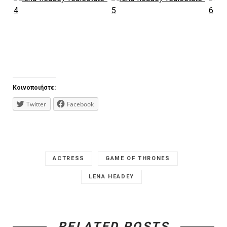
Κοινοποιήστε:
Twitter
Facebook
ACTRESS
GAME OF THRONES
LENA HEADEY
RELATED POSTS