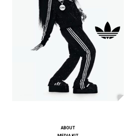
ABOUT
MEDIA KIT