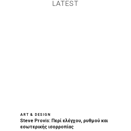
LATEST
ART & DESIGN
Steve Provis: Περί ελέγχου, ρυθμού και
εσωτερικής ισορροπίας