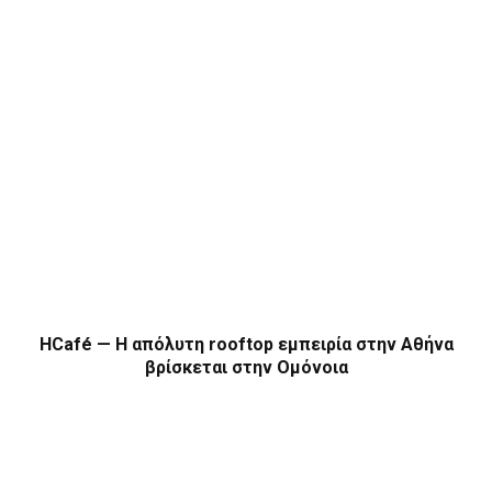
HCafé — Η απόλυτη rooftop εμπειρία στην Αθήνα
βρίσκεται στην Ομόνοια