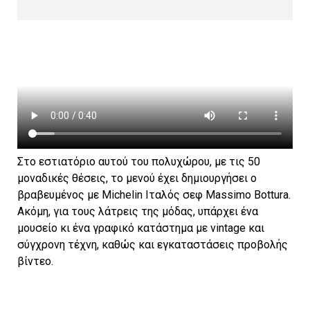
Στο εστιατόριο αυτού του πολυχώρου, με τις 50
μοναδικές θέσεις, το μενού έχει δημιουργήσει ο
βραβευμένος με Michelin Ιταλός σεφ Massimo Bottura.
Ακόμη, για τους λάτρεις της μόδας, υπάρχει ένα
μουσείο κι ένα γραφικό κατάστημα με vintage και
σύγχρονη τέχνη, καθώς και εγκαταστάσεις προβολής
βίντεο.