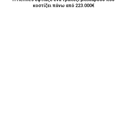
κοστίζει πάνω από 223.000€