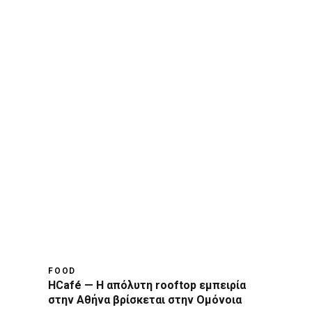
FOOD
HCafé — Η απόλυτη rooftop εμπειρία
στην Αθήνα βρίσκεται στην Ομόνοια