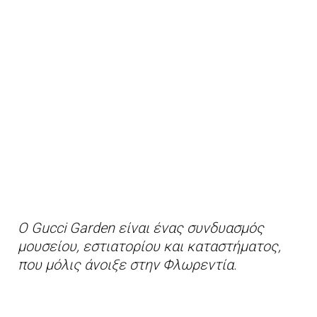
Ο Gucci Garden είναι ένας συνδυασμός
μουσείου, εστιατορίου και καταστήματος,
που μόλις άνοιξε στην Φλωρεντία.