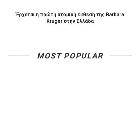
Έρχεται η πρώτη ατομική έκθεση της Barbara
Kruger στην Ελλάδα
MOST POPULAR