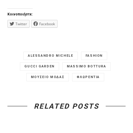
Κοινοποιήστε:
Twitter
Facebook
ALESSANDRO MICHELE
FASHION
GUCCI GARDEN
MASSIMO BOTTURA
ΜΟΥΣΕΙΟ ΜΟΔΑΣ
ΦΛΩΡΕΝΤΙΑ
RELATED POSTS