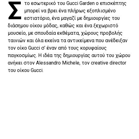
Σ
το εσωτερικό του Gucci Garden ο επισκέπτης
μπορεί να βρει ένα πλήρως εξοπλισμένο
εστιατόριο, ένα μαγαζί με δημιουργίες του
διάσημου οίκου μόδας, καθώς και ένα ξεχωριστό
μουσείο, με σπουδαία εκθέματα, χώρους προβολής
ταινιών και όλα εκείνα τα αντικείμενα που ανέδειξαν
τον οίκο Gucci σ’ έναν από τους κορυφαίους
παγκοσμίως. Η ιδέα της δημιουργίας αυτού του χώρου
ανήκει στον Alessandro Michele, τον creative director
του οίκου Gucci.