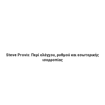
Steve Provis: Περί ελέγχου, ρυθμού και εσωτερικής
ισορροπίας