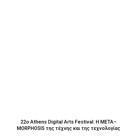
22ο Athens Digital Arts Festival: Η ΜΕΤΑ–
MORPHOSIS της τέχνης και της τεχνολογίας