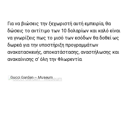
Για να βιώσεις την ξεχωριστή αυτή εμπειρία, θα
δώσεις το αντίτιμο των 10 δολαρίων και καλό είναι
να γνωρίζεις πως το μισό των εσόδων θα δοθεί ως
δωρεά για την υποστήριξη προγραμμάτων
ανακατασκευής, αποκατάστασης, αναστήλωσης και
ανακαίνισης σ’ όλη την Φλωρεντία.
Gucci Garden – Museum