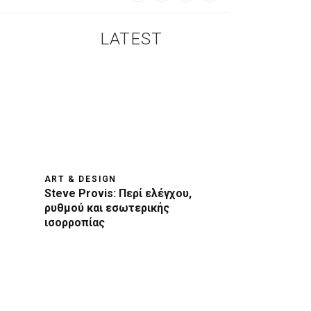
LATEST
ART & DESIGN
Steve Provis: Περί ελέγχου,
ρυθμού και εσωτερικής
ισορροπίας