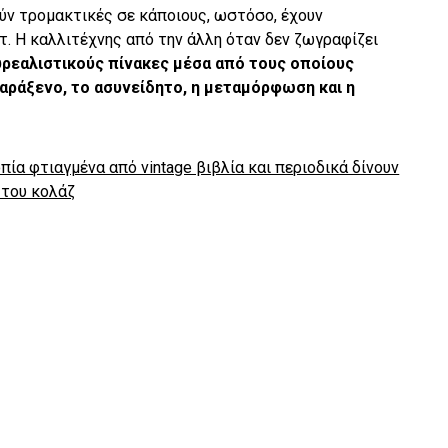
ούν τρομακτικές σε κάποιους, ωστόσο, έχουν
τ. Η καλλιτέχνης από την άλλη όταν δεν ζωγραφίζει
υρεαλιστικούς πίνακες μέσα από τους οποίους
αράξενο, το ασυνείδητο, η μεταμόρφωση και η
ία φτιαγμένα από vintage βιβλία και περιοδικά δίνουν
 του κολάζ