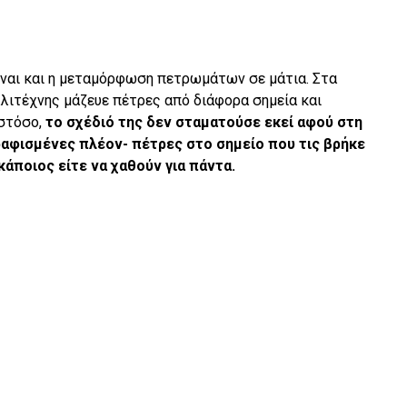
 είναι και η μεταμόρφωση πετρωμάτων σε μάτια. Στα
λλιτέχνης μάζευε πέτρες από διάφορα σημεία και
Ωστόσο,
το σχέδιό της δεν σταματούσε εκεί αφού στη
αφισμένες πλέον- πέτρες στο σημείο που τις βρήκε
 κάποιος είτε να χαθούν για πάντα.