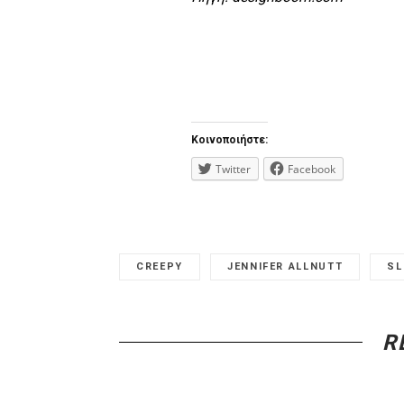
Κοινοποιήστε:
Twitter
Facebook
CREEPY
JENNIFER ALLNUTT
SL
R