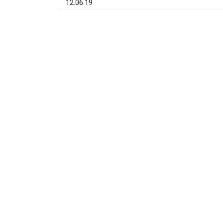
12.06.19