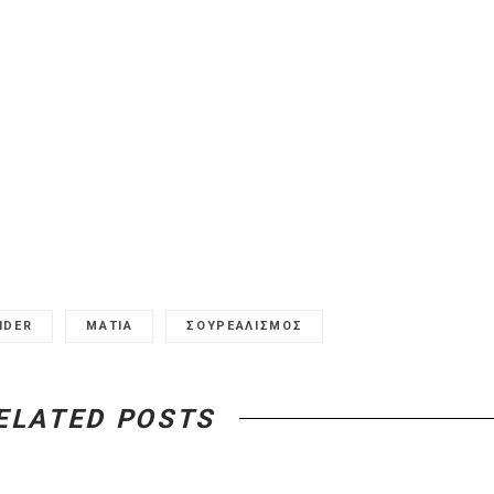
IDER
ΜΑΤΙΑ
ΣΟΥΡΕΑΛΙΣΜΟΣ
ELATED POSTS