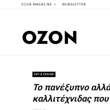
OZON MAGAZINE
NEWSLETTER
ART & DESIGN
Το πανέξυπνο αλλά 
καλλιτέχνιδας που