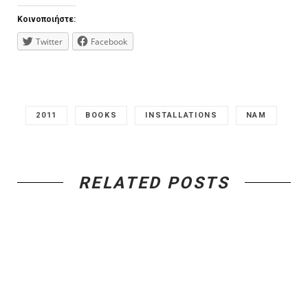
Κοινοποιήστε:
Twitter
Facebook
2011
BOOKS
INSTALLATIONS
NAM
RELATED POSTS