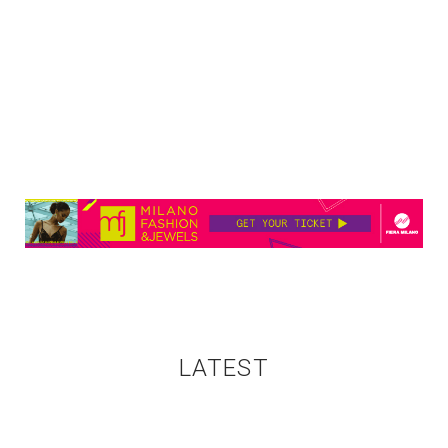
LATEST