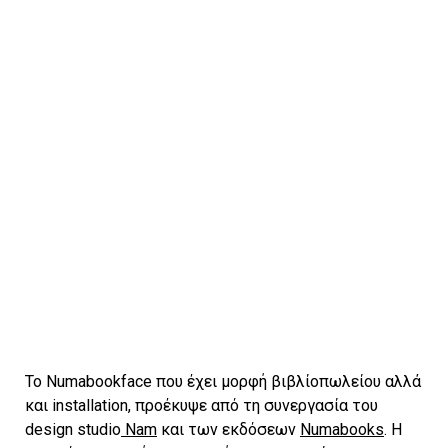
To Numabookface που έχει μορφή βιβλίοπωλείου αλλά
και installation, προέκυψε από τη συνεργασία του
design studio
Nam
και των εκδόσεων
Numabooks
. H