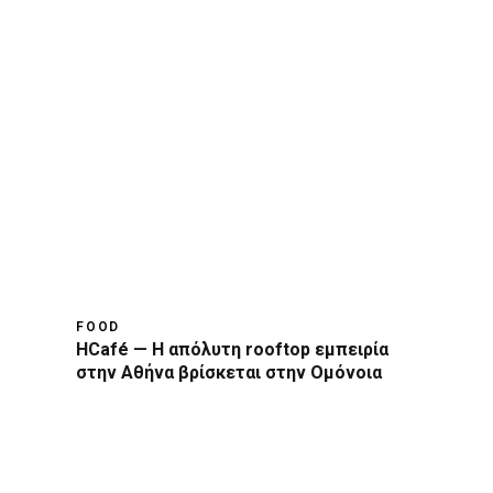
FOOD
HCafé — Η απόλυτη rooftop εμπειρία
στην Αθήνα βρίσκεται στην Ομόνοια