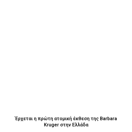
Έρχεται η πρώτη ατομική έκθεση της Barbara
Kruger στην Ελλάδα