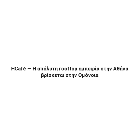
HCafé — Η απόλυτη rooftop εμπειρία στην Αθήνα
βρίσκεται στην Ομόνοια