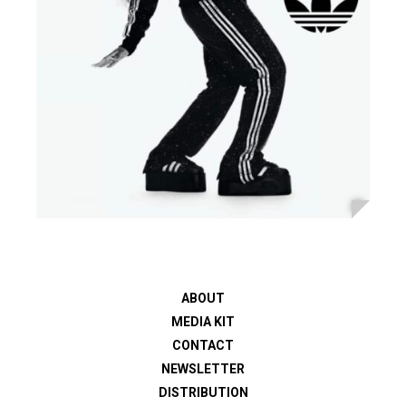
ABOUT
MEDIA KIT
CONTACT
NEWSLETTER
DISTRIBUTION