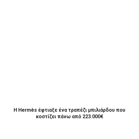
Η Hermès έφτιαξε ένα τραπέζι μπιλιάρδου που
κοστίζει πάνω από 223.000€