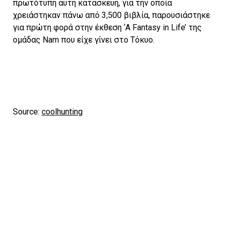
πρωτότυπη αυτή κατασκευή, για την οποία
χρειάστηκαν πάνω από 3,500 βιβλία, παρουσιάστηκε
για πρώτη φορά στην έκθεση ‘A Fantasy in Life’ της
ομάδας Nam που είχε γίνει στο Τόκυο.
Source:
coolhunting