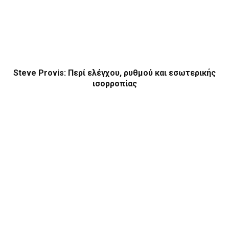
Steve Provis: Περί ελέγχου, ρυθμού και εσωτερικής
ισορροπίας