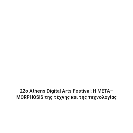
22ο Athens Digital Arts Festival: Η ΜΕΤΑ–
MORPHOSIS της τέχνης και της τεχνολογίας