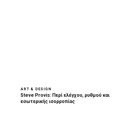
ART & DESIGN
Steve Provis: Περί ελέγχου, ρυθμού και
εσωτερικής ισορροπίας