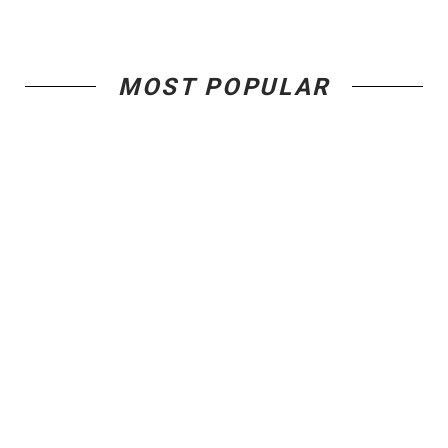
MOST POPULAR