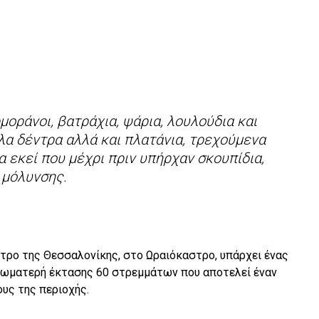
ρμοράνοι, βατράχια, ψάρια, λουλούδια και
λα δέντρα αλλά και πλατάνια, τρεχούμενα
α εκεί που μέχρι πριν υπήρχαν σκουπίδια,
 μόλυνσης.
ντρο της Θεσσαλονίκης, στο Ωραιόκαστρο, υπάρχει ένας
χωματερή έκτασης 60 στρεμμάτων που αποτελεί έναν
υς της περιοχής.