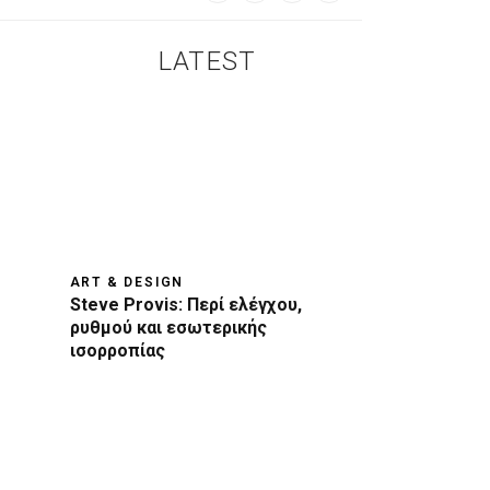
LATEST
ART & DESIGN
Steve Provis: Περί ελέγχου,
ρυθμού και εσωτερικής
ισορροπίας