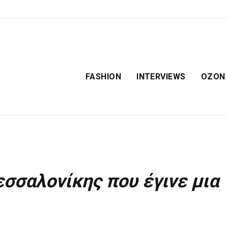
FASHION
INTERVIEWS
OZON
σσαλονίκης που έγινε μια