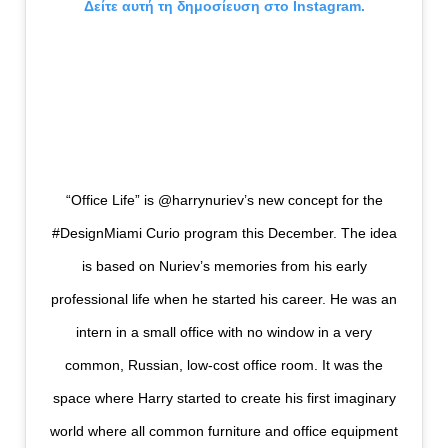
Δείτε αυτή τη δημοσίευση στο Instagram.
“Office Life” is @harrynuriev’s new concept for the
#DesignMiami Curio program this December. The idea
is based on Nuriev’s memories from his early
professional life when he started his career. He was an
intern in a small office with no window in a very
common, Russian, low-cost office room. It was the
space where Harry started to create his first imaginary
world where all common furniture and office equipment