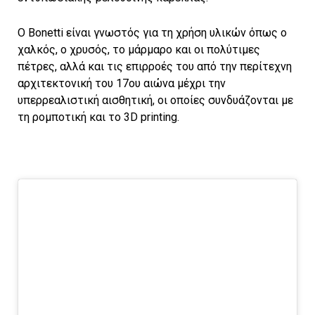
Ο Bonetti είναι γνωστός για τη χρήση υλικών όπως ο
χαλκός, ο χρυσός, το μάρμαρο και οι πολύτιμες
πέτρες, αλλά και τις επιρροές του από την περίτεχνη
αρχιτεκτονική του 17ου αιώνα μέχρι την
υπερρεαλιστική αισθητική, οι οποίες συνδυάζονται με
τη ρομποτική και το 3D printing.