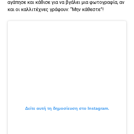
αγάπησε και κάθισε για να βγάλει μια φωτογραφία, αν
και οι καλλιτέχνες γράφουν: “Μην κάθεστε”!
Δείτε αυτή τη δημοσίευση στο Instagram.