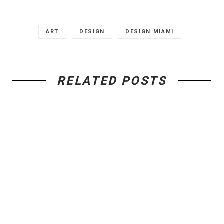
ART
DESIGN
DESIGN MIAMI
RELATED POSTS