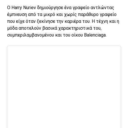
Ο Harry Nuriev δημιούργησε ένα γραφείο αντλώντας
έμπνευση από τα μικρό και χωρίς παράθυρο γραφείο
που είχε όταν ξεκίνησε την καριέρα του. Η τέχνη και η
μόδα αποτελούν βασικά χαρακτηριστικά του,
συμπεριλαμβανομένου και του οίκου Balenciaga.