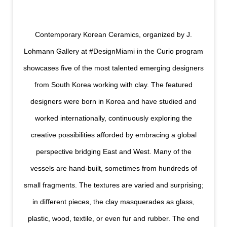
Contemporary Korean Ceramics, organized by J.
Lohmann Gallery at #DesignMiami in the Curio program
showcases five of the most talented emerging designers
from South Korea working with clay. The featured
designers were born in Korea and have studied and
worked internationally, continuously exploring the
creative possibilities afforded by embracing a global
perspective bridging East and West. Many of the
vessels are hand-built, sometimes from hundreds of
small fragments. The textures are varied and surprising;
in different pieces, the clay masquerades as glass,
plastic, wood, textile, or even fur and rubber. The end