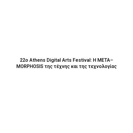
22ο Athens Digital Arts Festival: Η ΜΕΤΑ–
MORPHOSIS της τέχνης και της τεχνολογίας