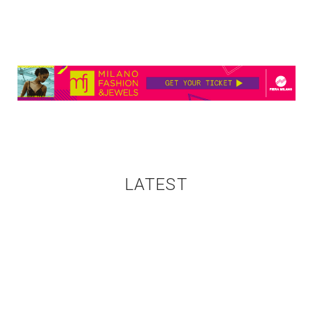
LATEST