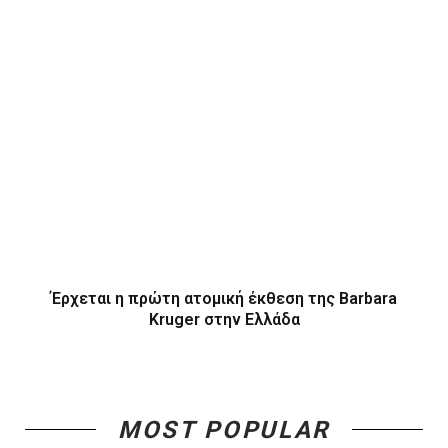
Έρχεται η πρώτη ατομική έκθεση της Barbara
Kruger στην Ελλάδα
MOST POPULAR