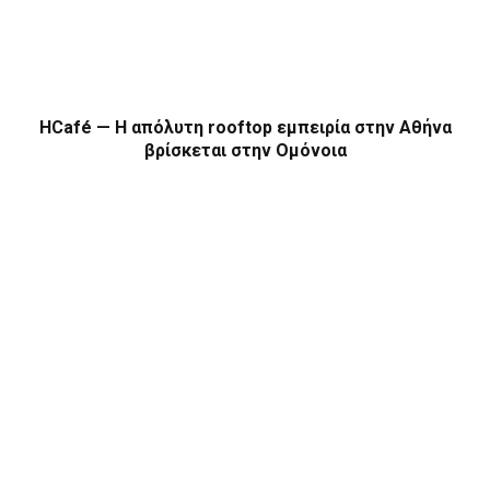
HCafé — Η απόλυτη rooftop εμπειρία στην Αθήνα
βρίσκεται στην Ομόνοια