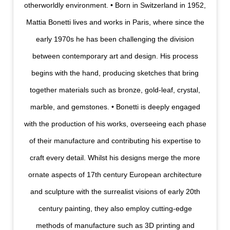
otherworldly environment. • Born in Switzerland in 1952,
Mattia Bonetti lives and works in Paris, where since the
early 1970s he has been challenging the division
between contemporary art and design. His process
begins with the hand, producing sketches that bring
together materials such as bronze, gold-leaf, crystal,
marble, and gemstones. • Bonetti is deeply engaged
with the production of his works, overseeing each phase
of their manufacture and contributing his expertise to
craft every detail. Whilst his designs merge the more
ornate aspects of 17th century European architecture
and sculpture with the surrealist visions of early 20th
century painting, they also employ cutting-edge
methods of manufacture such as 3D printing and