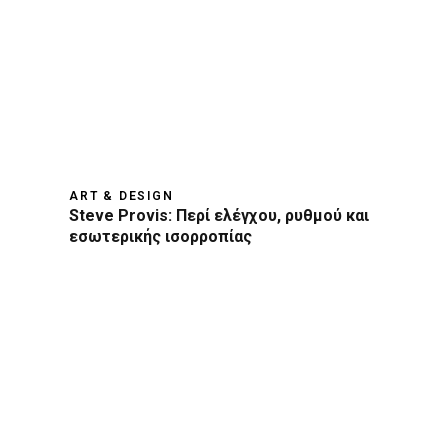
ART & DESIGN
Steve Provis: Περί ελέγχου, ρυθμού και
εσωτερικής ισορροπίας