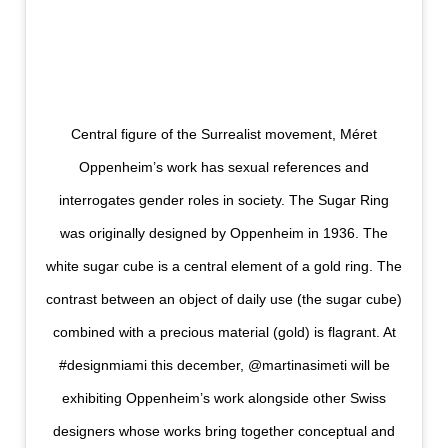
Central figure of the Surrealist movement, Méret
Oppenheim’s work has sexual references and
interrogates gender roles in society. The Sugar Ring
was originally designed by Oppenheim in 1936. The
white sugar cube is a central element of a gold ring. The
contrast between an object of daily use (the sugar cube)
combined with a precious material (gold) is flagrant. At
#designmiami this december, @martinasimeti will be
exhibiting Oppenheim’s work alongside other Swiss
designers whose works bring together conceptual and