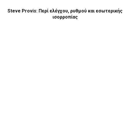
Steve Provis: Περί ελέγχου, ρυθμού και εσωτερικής
ισορροπίας