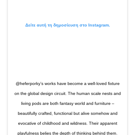
Δείτε αυτή τη δημοσίευση στο Instagram.
@heferporky’s works have become a well-loved fixture
on the global design circuit. The human scale nests and
living pods are both fantasy world and furniture –
beautifully crafted, functional but alive somehow and
evocative of childhood and wildness. Their apparent
playfulness belies the depth of thinking behind them.