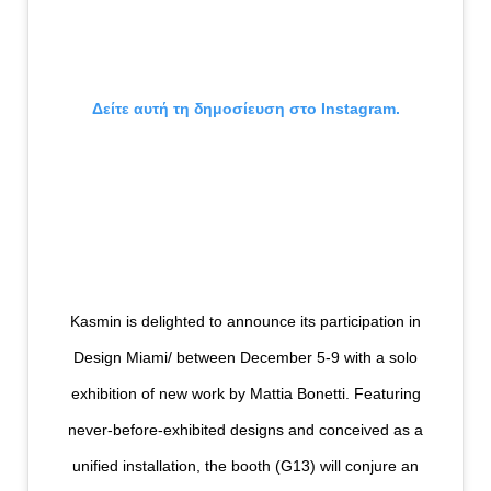
Δείτε αυτή τη δημοσίευση στο Instagram.
Kasmin is delighted to announce its participation in
Design Miami/ between December 5-9 with a solo
exhibition of new work by Mattia Bonetti. Featuring
never-before-exhibited designs and conceived as a
unified installation, the booth (G13) will conjure an