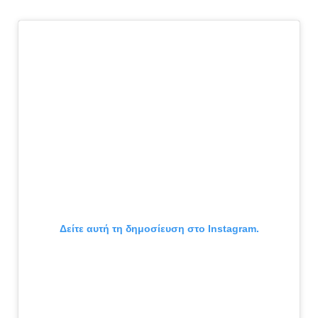
Δείτε αυτή τη δημοσίευση στο Instagram.