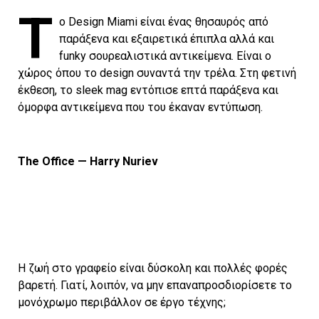
Τ
ο Design Miami είναι ένας θησαυρός από
παράξενα και εξαιρετικά έπιπλα αλλά και
funky σουρεαλιστικά αντικείμενα. Είναι ο
χώρος όπου το design συναντά την τρέλα. Στη φετινή
έκθεση, το sleek mag εντόπισε επτά παράξενα και
όμορφα αντικείμενα που του έκαναν εντύπωση.
The Office — Harry Nuriev
Η ζωή στο γραφείο είναι δύσκολη και πολλές φορές
βαρετή. Γιατί, λοιπόν, να μην επαναπροσδιορίσετε το
μονόχρωμο περιβάλλον σε έργο τέχνης;