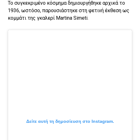
Το συγκεκριμένο κόσμημα δημιουργήθηκε αρχικά το
1936, ωστόσο, παρουσιάστηκε στη φετινή έκθεση ως
κομμάτι της γκαλερί Martina Simeti.
Δείτε αυτή τη δημοσίευση στο Instagram.