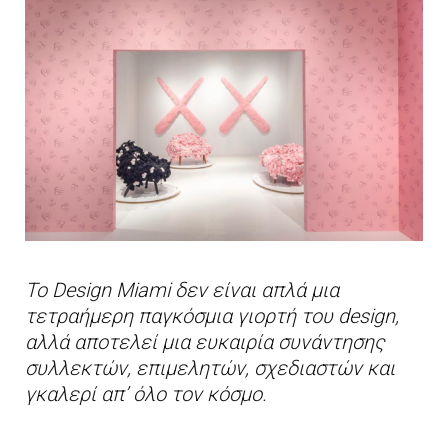
Το Design Miami δεν είναι απλά μια
τετραήμερη παγκόσμια γιορτή του design,
αλλά αποτελεί μια ευκαιρία συνάντησης
συλλεκτών, επιμελητών, σχεδιαστών και
γκαλερί απ’ όλο τον κόσμο.