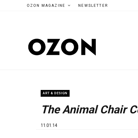
OZON MAGAZINE
NEWSLETTER
ART & DESIGN
The Animal Chair C
11.01.14