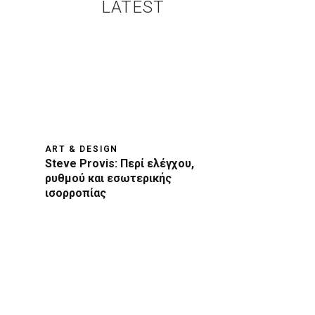
LATEST
ART & DESIGN
Steve Provis: Περί ελέγχου,
ρυθμού και εσωτερικής
ισορροπίας