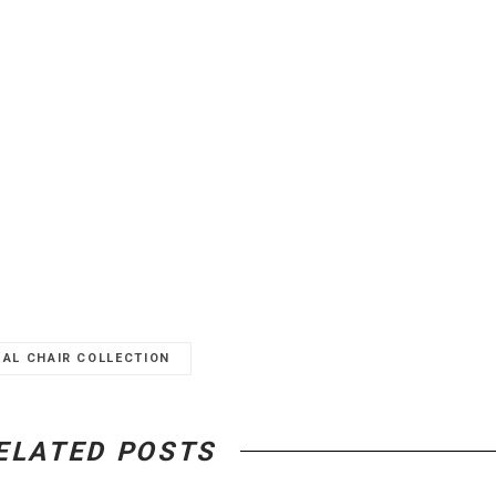
MAL CHAIR COLLECTION
ELATED POSTS