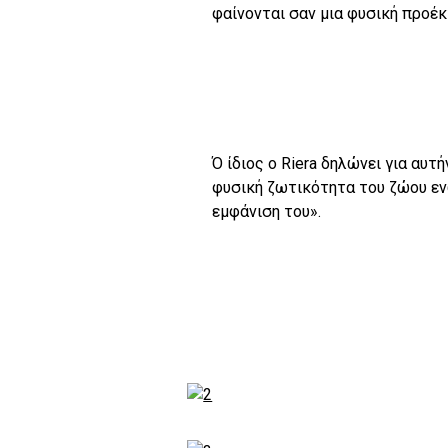
φαίνονται σαν μια φυσική προέκ
Ό ίδιος ο Riera δηλώνει για αυτ
φυσική ζωτικότητα του ζώου εν
εμφάνιση του».