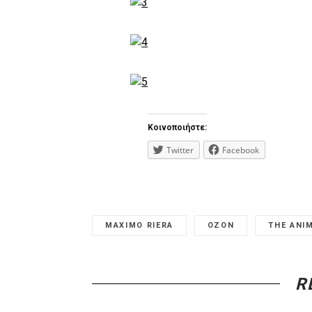
Κοινοποιήστε:
Twitter
Facebook
MAXIMO RIERA
OZON
THE ANI
R