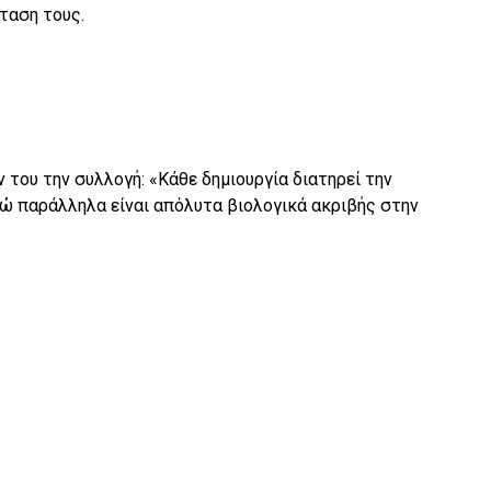
ταση τους.
ήν του την συλλογή: «Κάθε δημιουργία διατηρεί την
ώ παράλληλα είναι απόλυτα βιολογικά ακριβής στην