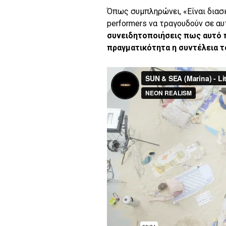
Όπως συμπληρώνει, «Είναι διασ
performers να τραγουδούν σε αυ
συνειδητοποιήσεις πως αυτό 
πραγματικότητα η συντέλεια τ