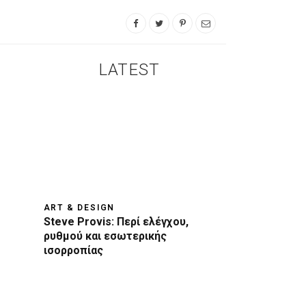
LATEST
ART & DESIGN
Steve Provis: Περί ελέγχου,
ρυθμού και εσωτερικής
ισορροπίας