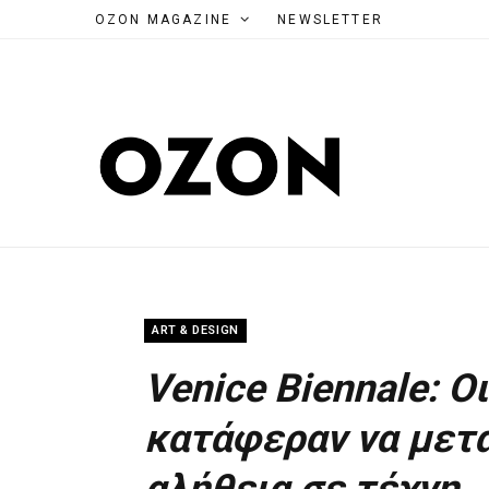
OZON MAGAZINE
NEWSLETTER
ART & DESIGN
Venice Biennale: 
κατάφεραν να μετ