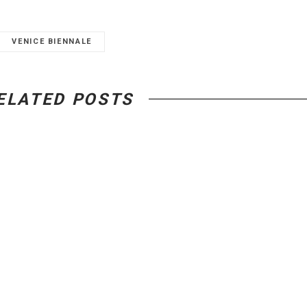
VENICE BIENNALE
ELATED POSTS