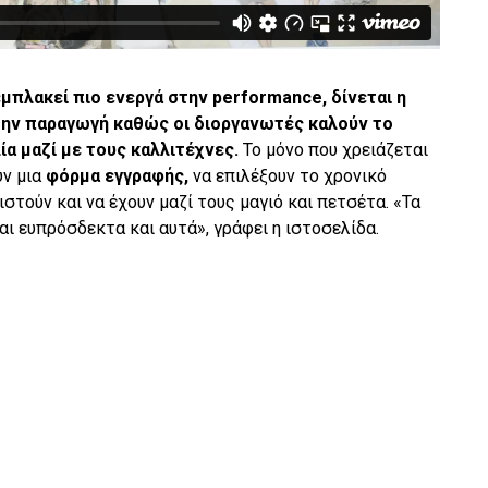
μπλακεί πιο ενεργά στην performance, δίνεται η
ην παραγωγή καθώς οι διοργανωτές καλούν το
α μαζί με τους καλλιτέχνες.
Το μόνο που χρειάζεται
υν μια
φόρμα εγγραφής,
να επιλέξουν το χρονικό
στούν και να έχουν μαζί τους μαγιό και πετσέτα. «Τα
ναι ευπρόσδεκτα και αυτά», γράφει η ιστοσελίδα.