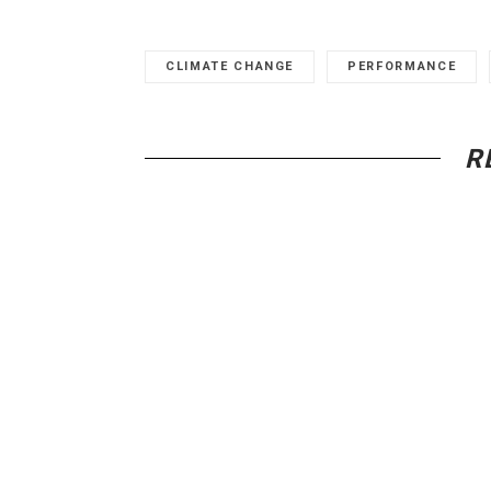
CLIMATE CHANGE
PERFORMANCE
R