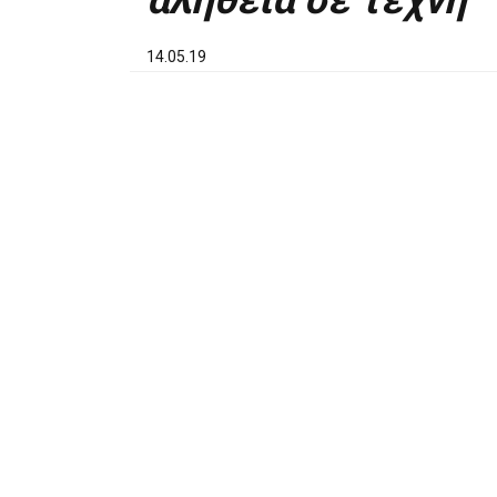
αλήθεια σε τέχνη
14.05.19