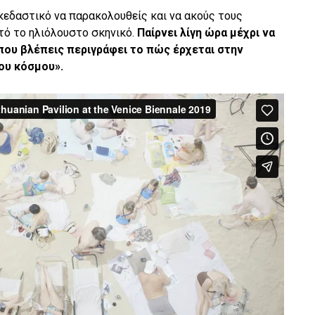
κεδαστικό να παρακολουθείς και να ακούς τους
τό το ηλιόλουστο σκηνικό.
Παίρνει λίγη ώρα μέχρι να
που βλέπεις περιγράφει το πώς έρχεται στην
ου κόσμου».