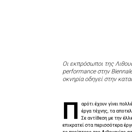
Οι εκπρόσωποι της Λιθου
performance στην Biennal
οκνηρία οδηγεί στην κατα
Π
αρότι έχουν γίνει πολλ
έργα τέχνης, τα αποτε
Σε αντίθεση με την έλλ
επικρατεί στα περισσότερα έργ