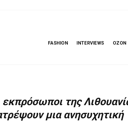
FASHION
INTERVIEWS
OZON
Οι εκπρόσωποι της Λιθουανί
ατρέψουν μια ανησυχητική