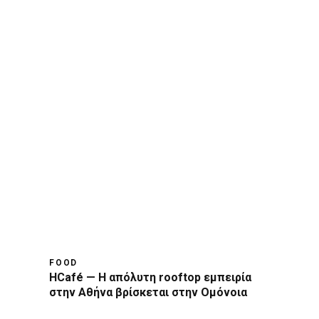
FOOD
HCafé — Η απόλυτη rooftop εμπειρία
στην Αθήνα βρίσκεται στην Ομόνοια