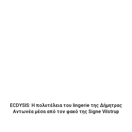
ECDYSIS: H πολυτέλεια του lingerie της Δήμητρας
Αντωνέα μέσα από τον φακό της Signe Vilstrup