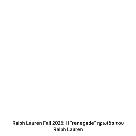
Ralph Lauren Fall 2026: Η “renegade” ηρωίδα του
Ralph Lauren