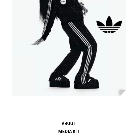
ABOUT
MEDIA KIT