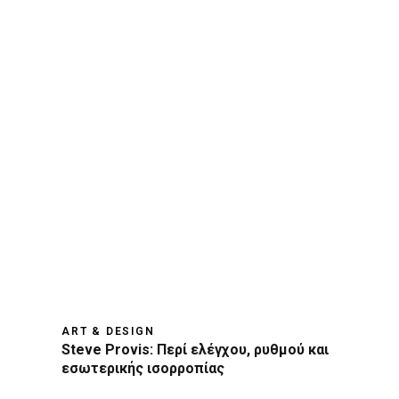
ART & DESIGN
Steve Provis: Περί ελέγχου, ρυθμού και
εσωτερικής ισορροπίας