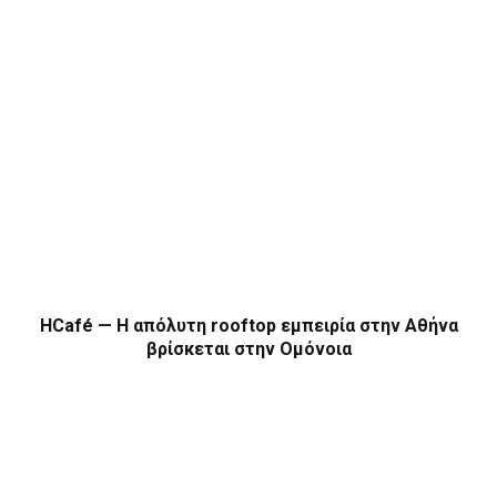
HCafé — Η απόλυτη rooftop εμπειρία στην Αθήνα
βρίσκεται στην Ομόνοια