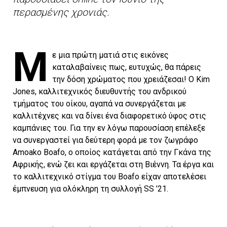
περασμένης χρονιάς.
Μ
ε μια πρώτη ματιά στις εικόνες
καταλαβαίνεις πως, ευτυχώς, θα πάρεις
την δόση χρώματος που χρειάζεσαι! Ο Kim
Jones, καλλιτεχνικός διευθυντής του ανδρικού
τμήματος του οίκου, αγαπά να συνεργάζεται με
καλλιτέχνες και να δίνει ένα διαφορετικό ύφος στις
καμπάνιες του. Για την εν λόγω παρουσίαση επέλεξε
να συνεργαστεί για δεύτερη φορά με τον ζωγράφο
Amoako Boafo, ο οποίος κατάγεται από την Γκάνα της
Αφρικής, ενώ ζει και εργάζεται στη Βιέννη. Τα έργα και
το καλλιτεχνικό στίγμα του Boafo είχαν αποτελέσει
έμπνευση για ολόκληρη τη συλλογή SS ’21.