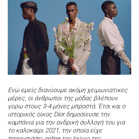
Ενώ εμείς διανύουμε ακόμη χειμωνιάτικες
μέρες, οι άνθρωποι της μόδας βλέπουν
γύρω στους 3-4 μήνες μπροστά. Έτσι και ο
ιστορικός οίκος Dior δημοσίευσε την
καμπάνια για την ανδρική συλλογή του για
το καλοκαίρι 2021, την οποία είχε
παρουσιάσει online τον Ιούνιο της