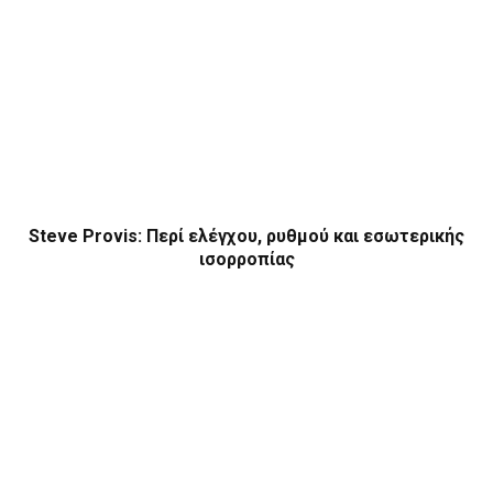
Steve Provis: Περί ελέγχου, ρυθμού και εσωτερικής
ισορροπίας