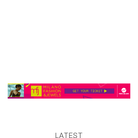
LATEST