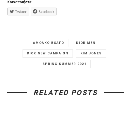
Κοινοποιήστε:
Twitter
Facebook
AMOAKO BOAFO
DIOR MEN
DIOR NEW CAMPAIGN
KIM JONES
SPRING SUMMER 2021
RELATED POSTS