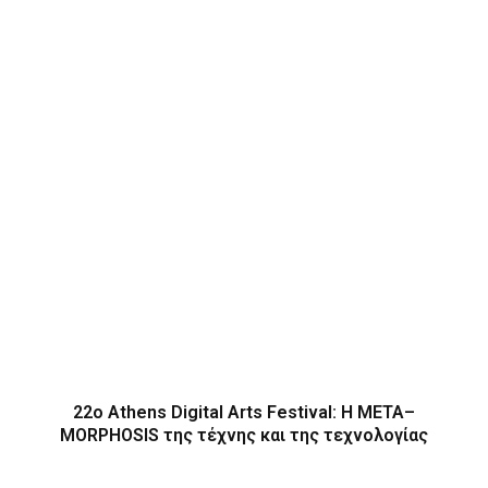
22ο Athens Digital Arts Festival: Η ΜΕΤΑ–
MORPHOSIS της τέχνης και της τεχνολογίας