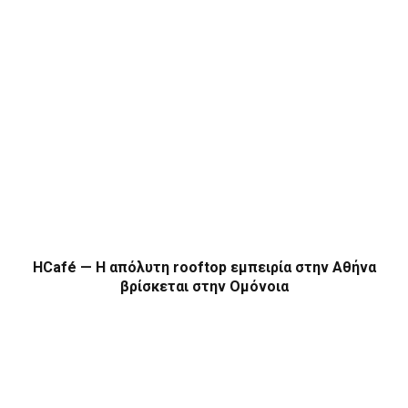
HCafé — Η απόλυτη rooftop εμπειρία στην Αθήνα
βρίσκεται στην Ομόνοια