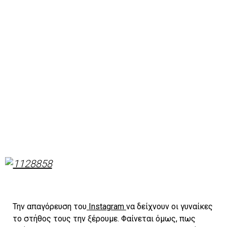
Την απαγόρευση του
Instagram
να δείχνουν οι γυναίκες
το στήθος τους την ξέρουμε. Φαίνεται όμως, πως