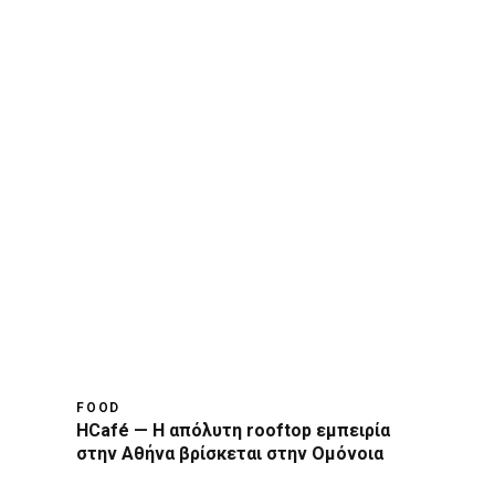
FOOD
HCafé — Η απόλυτη rooftop εμπειρία
στην Αθήνα βρίσκεται στην Ομόνοια