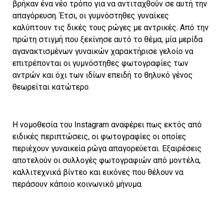
βρήκαν ένα νέο τρόπο για να αντιταχθούν σε αυτή την
απαγόρευση. Έτσι, οι γυμνόστηθες γυναίκες
καλύπτουν τις δικές τους ρώγες με αντρικές. Από την
πρώτη στιγμή που ξεκίνησε αυτό το θέμα, μία μερίδα
αγανακτισμένων γυναικών χαρακτήρισε γελοίο να
επιτρέπονται οι γυμνόστηθες φωτογραφίες των
αντρών και όχι των ιδίων επειδή το θηλυκό γένος
θεωρείται κατώτερο.
Η νομοθεσία του Instagram αναφέρει πως εκτός από
ειδικές περιπτώσεις, οι φωτογραφίες οι οποίες
περιέχουν γυναικεία ρώγα απαγορεύεται. Εξαιρέσεις
αποτελούν οι συλλογές φωτογραφιών από μοντέλα,
καλλιτεχνικά βίντεο και εικόνες που θέλουν να
περάσουν κάποιο κοινωνικό μήνυμα.