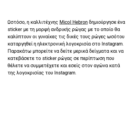
Ωστόσο, η καλλιτέχνης
Micol Hebron
δημιούργησε ένα
sticker με τη μορφή ανδρικής ρώγας με το οποίο θα
καλύπτουν οι γυναίκες τις δικές τους ρώγες ωσότου
καταργηθεί η ηλεκτρονική λογοκρισία στο Instagram.
Παρακάτω μπορείτε να δείτε μερικά δείγματα και να
κατεβάσετε το sticker ρώγας σε περίπτωση που
θέλετε να συμμετέχετε και εσείς στον αγώνα κατά
της λογοκρισίας του Instagram.