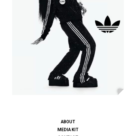
ABOUT
MEDIA KIT