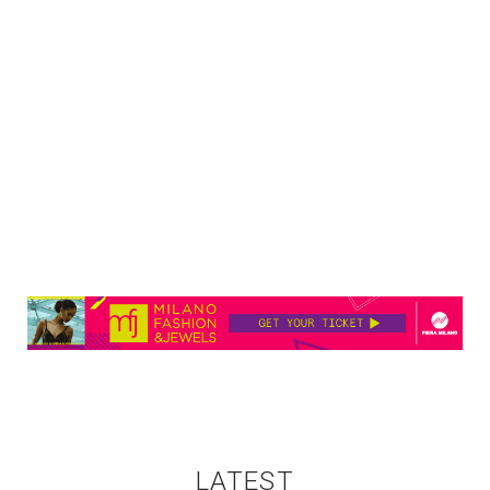
LATEST