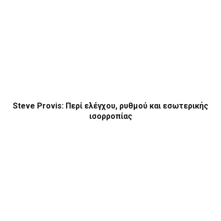
Steve Provis: Περί ελέγχου, ρυθμού και εσωτερικής
ισορροπίας