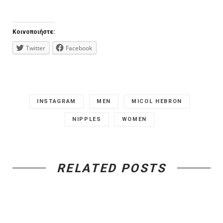
Κοινοποιήστε:
Twitter
Facebook
INSTAGRAM
MEN
MICOL HEBRON
NIPPLES
WOMEN
RELATED POSTS