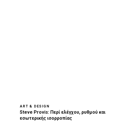
ART & DESIGN
Steve Provis: Περί ελέγχου, ρυθμού και
εσωτερικής ισορροπίας