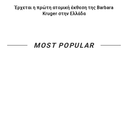
Έρχεται η πρώτη ατομική έκθεση της Barbara
Kruger στην Ελλάδα
MOST POPULAR